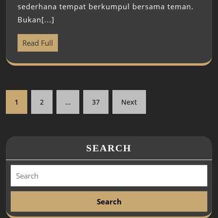
sederhana tempat berkumpul bersama teman.
Bukan[...]
Read Full
1
2
…
37
Next
SEARCH