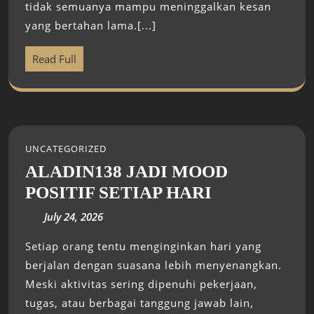
tidak semuanya mampu meninggalkan kesan
yang bertahan lama.[...]
Read Full
UNCATEGORIZED
ALADIN138 JADI MOOD
POSITIF SETIAP HARI
July 24, 2026
Setiap orang tentu menginginkan hari yang
berjalan dengan suasana lebih menyenangkan.
Meski aktivitas sering dipenuhi pekerjaan,
tugas, atau berbagai tanggung jawab lain,