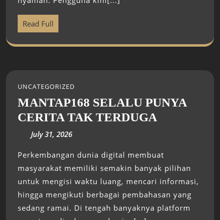
nyaman. Pengguna kini[...]
Read Full
UNCATEGORIZED
MANTAP168 SELALU PUNYA
CERITA TAK TERDUGA
July 31, 2026
Perkembangan dunia digital membuat
masyarakat memiliki semakin banyak pilihan
untuk mengisi waktu luang, mencari informasi,
hingga mengikuti berbagai pembahasan yang
sedang ramai. Di tengah banyaknya platform