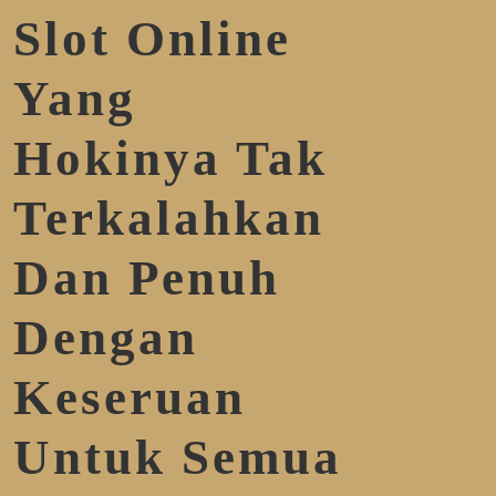
Slot Online
Yang
Hokinya Tak
Terkalahkan
Dan Penuh
Dengan
Keseruan
Untuk Semua