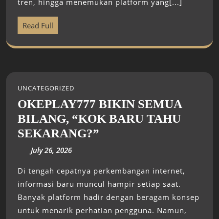
tren, hingga menemukan platform yang[...]
Read Full
UNCATEGORIZED
OKEPLAY777 BIKIN SEMUA
BILANG, “KOK BARU TAHU
SEKARANG?”
July 26, 2026
Di tengah cepatnya perkembangan internet,
informasi baru muncul hampir setiap saat.
Banyak platform hadir dengan beragam konsep
untuk menarik perhatian pengguna. Namun,