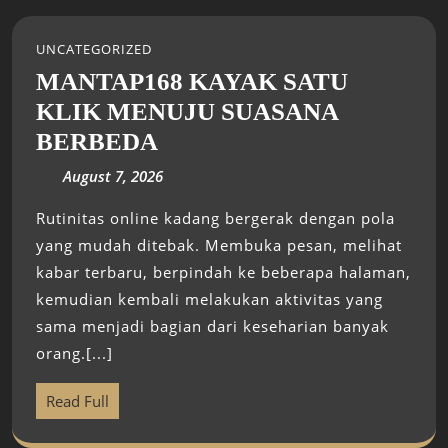
UNCATEGORIZED
MANTAP168 KAYAK SATU
KLIK MENUJU SUASANA
BERBEDA
August 7, 2026
Rutinitas online kadang bergerak dengan pola
yang mudah ditebak. Membuka pesan, melihat
kabar terbaru, berpindah ke beberapa halaman,
kemudian kembali melakukan aktivitas yang
sama menjadi bagian dari keseharian banyak
orang.[...]
Read Full