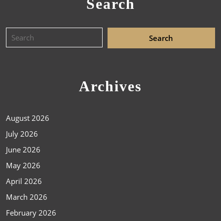
Search
Archives
August 2026
July 2026
June 2026
May 2026
April 2026
March 2026
February 2026