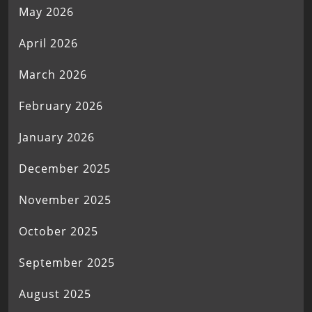
May 2026
April 2026
March 2026
February 2026
January 2026
December 2025
November 2025
October 2025
September 2025
August 2025