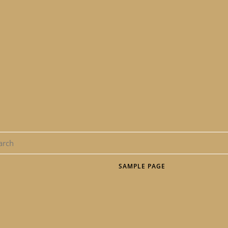
SAMPLE PAGE