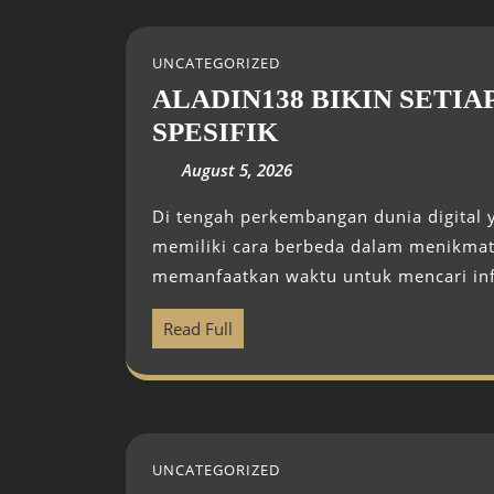
UNCATEGORIZED
ALADIN138 BIKIN SETI
SPESIFIK
August 5, 2026
Di tengah perkembangan dunia digital yang berlangsung begitu cepat, setiap orang
memiliki cara berbeda dalam menikmati 
memanfaatkan waktu untuk mencari info
Read Full
UNCATEGORIZED