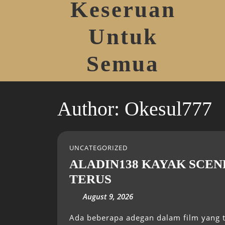
Keseruan
Untuk
Semua
Author:
Okesul777
UNCATEGORIZED
ALADIN138 KAYAK SCEN
TERUS
August 9, 2026
Ada beberapa adegan dalam film yang tetap teringat meskipun ceritanya sudah selesai.