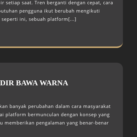
ebutuhan pengguna ikut berubah mengikuti
eperti ini, sebuah platform[...]
ADIR BAWA WARNA
agai platform bermunculan dengan konsep yang
u memberikan pengalaman yang benar-benar