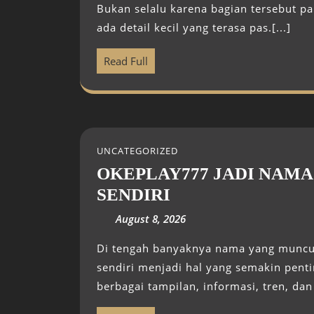
Bukan selalu karena bagian tersebut pa
ada detail kecil yang terasa pas.[...]
Read Full
UNCATEGORIZED
OKEPLAY777 JADI NAMA
SENDIRI
August 8, 2026
Di tengah banyaknya nama yang muncul dalam ruang digital, mempunyai identitas
sendiri menjadi hal yang semakin penti
berbagai tampilan, informasi, tren, dan