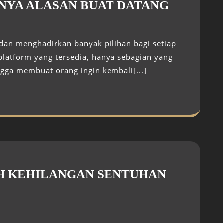
NYA ALASAN BUAT DATANG
platform yang tersedia, hanya sebagian yang
ga membuat orang ingin kembali[...]
H KEHILANGAN SENTUHAN