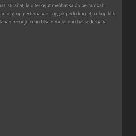
at istirahat, lalu terkejut melihat saldo bertambah.
 di grup pertemanan: “nggak perlu karpet, cukup klik
anan menuju cuan bisa dimulai dari hal sederhana.