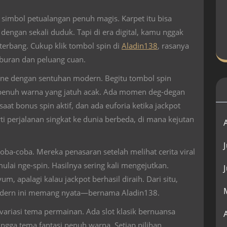
i simbol petualangan penuh magis. Karpet itu bisa
ngan sekali duduk. Tapi di era digital, kamu nggak
 terbang. Cukup klik tombol spin di
Aladin138
, rasanya
buran dan peluang cuan.
line dengan sentuhan modern. Begitu tombol spin
 penuh warna yang jatuh acak. Ada momen deg-degan
saat bonus spin aktif, dan ada euforia ketika jackpot
rti perjalanan singkat ke dunia berbeda, di mana kejutan
a-coba. Mereka penasaran setelah melihat cerita viral
ulai nge-spin. Hasilnya sering kali mengejutkan.
, apalagi kalau jackpot berhasil diraih. Dari situ,
modern ini memang nyata—bernama Aladin138.
variasi tema permainan. Ada slot klasik bernuansa
hingga tema fantasi penuh warna. Setiap pilihan