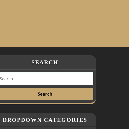
SEARCH
DROPDOWN CATEGORIES