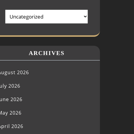
ARCHIVES
August 2026
July 2026
June 2026
May 2026
April 2026