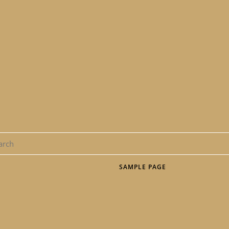
SAMPLE PAGE