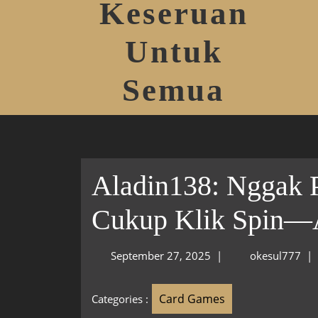
Keseruan
Untuk
Semua
Aladin138: Nggak P
Cukup Klik Spin—A
September 27, 2025
|
okesul777
|
Card Games
Categories :