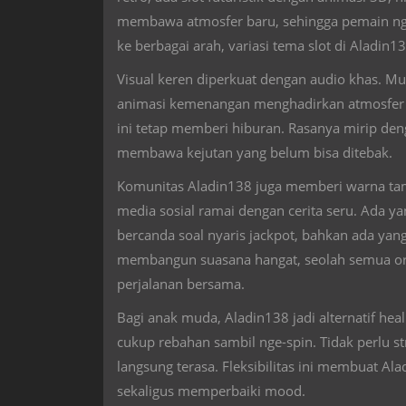
membawa atmosfer baru, sehingga pemain ngga
ke berbagai arah, variasi tema slot di Ala
Visual keren diperkuat dengan audio khas. Mus
animasi kemenangan menghadirkan atmosfer ime
ini tetap memberi hiburan. Rasanya mirip den
membawa kejutan yang belum bisa ditebak.
Komunitas Aladin138 juga memberi warna tam
media sosial ramai dengan cerita seru. Ada y
bercanda soal nyaris jackpot, bahkan ada yang
membangun suasana hangat, seolah semua or
perjalanan bersama.
Bagi anak muda, Aladin138 jadi alternatif heal
cukup rebahan sambil nge-spin. Tidak perlu str
langsung terasa. Fleksibilitas ini membuat Al
sekaligus memperbaiki mood.