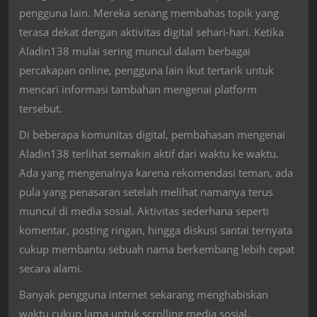
pengguna lain. Mereka senang membahas topik yang
terasa dekat dengan aktivitas digital sehari-hari. Ketika
Aladin138 mulai sering muncul dalam berbagai
percakapan online, pengguna lain ikut tertarik untuk
mencari informasi tambahan mengenai platform
tersebut.
Di beberapa komunitas digital, pembahasan mengenai
Aladin138 terlihat semakin aktif dari waktu ke waktu.
Ada yang mengenalnya karena rekomendasi teman, ada
pula yang penasaran setelah melihat namanya terus
muncul di media sosial. Aktivitas sederhana seperti
komentar, posting ringan, hingga diskusi santai ternyata
cukup membantu sebuah nama berkembang lebih cepat
secara alami.
Banyak pengguna internet sekarang menghabiskan
waktu cukup lama untuk scrolling media sosial,