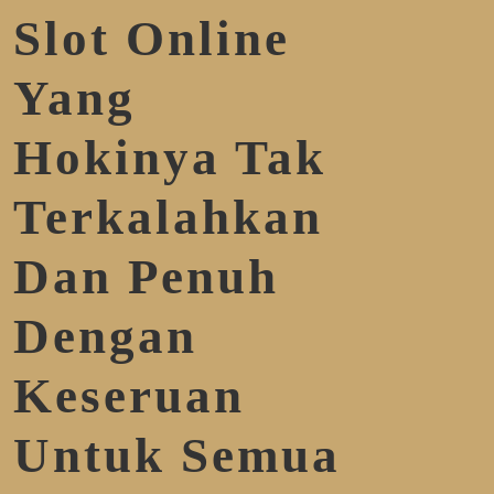
Slot Online
Yang
Hokinya Tak
Terkalahkan
Dan Penuh
Dengan
Keseruan
Untuk Semua