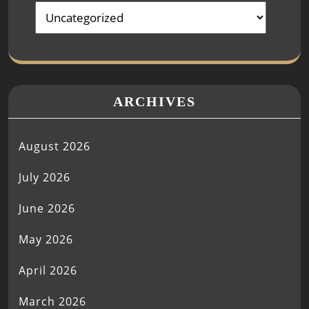
ARCHIVES
August 2026
July 2026
June 2026
May 2026
April 2026
March 2026