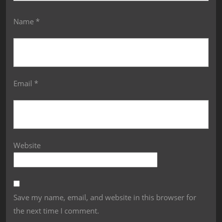
Name
*
Email
*
Website
Save my name, email, and website in this browser for
the next time I comment.