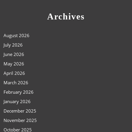
Archives
August 2026
July 2026
June 2026
May 2026
April 2026
March 2026
February 2026
January 2026
December 2025
November 2025
October 2025