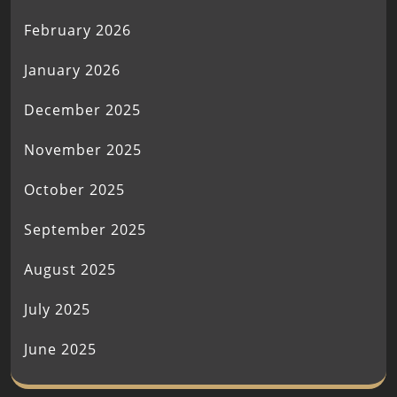
February 2026
January 2026
December 2025
November 2025
October 2025
September 2025
August 2025
July 2025
June 2025