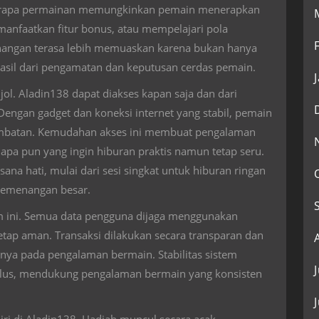
eberapa permainan memungkinkan pemain menerapkan
manfaatkan fitur bonus, atau mempelajari pola
angan terasa lebih memuaskan karena bukan hanya
hasil dari pengamatan dan keputusan cerdas pemain.
jol. Aladin138 dapat diakses kapan saja dan dari
Dengan gadget dan koneksi internet yang stabil, pemain
hambatan. Kemudahan akses ini membuat pengalaman
iapa pun yang ingin hiburan praktis namun tetap seru.
na hati, mulai dari sesi singkat untuk hiburan ringan
 kemenangan besar.
rm ini. Semua data pengguna dijaga menggunakan
tetap aman. Transaksi dilakukan secara transparan dan
ya pada pengalaman bermain. Stabilitas sistem
ulus, mendukung pengalaman bermain yang konsisten