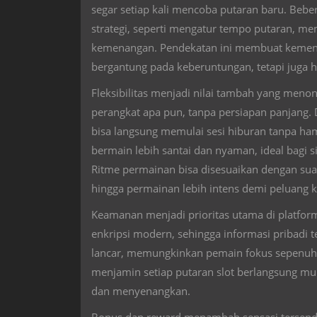
segar setiap kali mencoba putaran baru. B
strategi, seperti mengatur tempo putaran, me
kemenangan. Pendekatan ini membuat kemen
bergantung pada keberuntungan, tetapi juga 
Fleksibilitas menjadi nilai tambah yang menon
perangkat apa pun, tanpa persiapan panjang. 
bisa langsung memulai sesi hiburan tanpa 
bermain lebih santai dan nyaman, ideal bagi s
Ritme permainan bisa disesuaikan dengan suasa
hingga permainan lebih intens demi peluang
Keamanan menjadi prioritas utama di platfo
enkripsi modern, sehingga informasi pribadi 
lancar, memungkinkan pemain fokus sepenuhn
menjamin setiap putaran slot berlangsung m
dan menyenangkan.