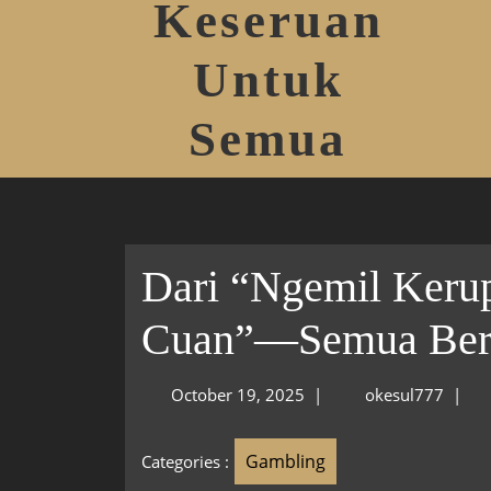
Keseruan
Untuk
Semua
Dari “Ngemil Keru
Cuan”—Semua Bera
October 19, 2025
|
okesul777
|
Gambling
Categories :