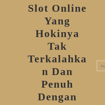
Slot Online
Yang
Hokinya
Tak
Terkalahka
n Dan
Penuh
Dengan