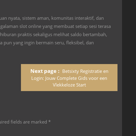
an nyata, sistem aman, komunitas interaktif, dan
ngalaman slot online yang membuat setiap sesi terasa
hiburan praktis sekaligus melihat saldo bertambah,
pa pun yang ingin bermain seru, fleksibel, dan
Next page
Betsixty Registratie en
Login: Jouw Complete Gids voor een
Vlekkeloze Start
ired fields are marked
*