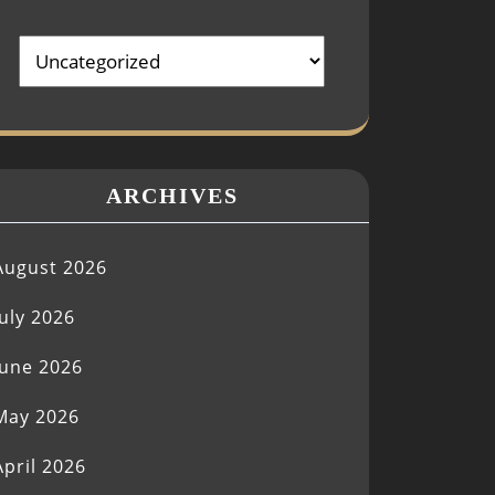
ARCHIVES
August 2026
July 2026
June 2026
May 2026
April 2026