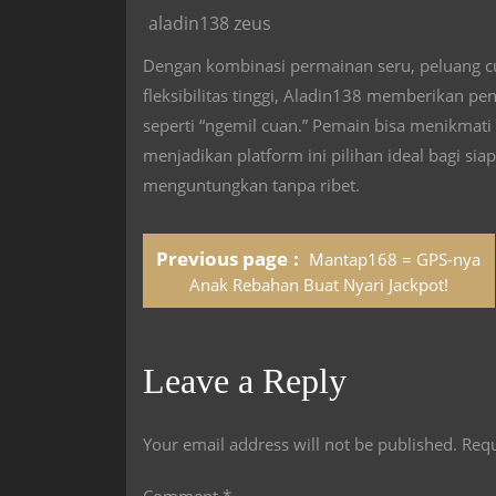
aladin138 zeus
Dengan kombinasi permainan seru, peluang cu
fleksibilitas tinggi, Aladin138 memberikan pe
seperti “ngemil cuan.” Pemain bisa menikmati 
menjadikan platform ini pilihan ideal bagi sia
menguntungkan tanpa ribet.
Previous page
Mantap168 = GPS-nya
Anak Rebahan Buat Nyari Jackpot!
Leave a Reply
Your email address will not be published.
Requ