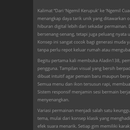
Kalimat “Dari ‘Ngemil Kerupuk’ ke ‘Ngemil C
menangkap daya tarik unik yang ditawarkan ol
hiburan digital lebih dari sekadar permainan. 
bersenang-senang, tetapi juga peluang nyata
Konsep ini sangat cocok bagi generasi muda y
tanpa perlu repot keluar rumah atau mengubah
Begitu pertama kali membuka Aladin138, pe
pengguna. Tampilan visual yang bersih berp
dibuat intuitif agar pemain baru maupun be
Semua menu dan ikon tersusun rapi, membuat 
Sistem responsif menjamin sesi bermain berja
menyenangkan.
Variasi permainan menjadi salah satu keunggul
tema, mulai dari konsep klasik yang menghad
efek suara menarik. Setiap gim memiliki karakt