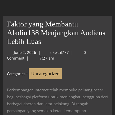
Faktor yang Membantu
Aladin138 Menjangkau Audiens
Lebih Luas
June 2, 2026
|
okesul777
|
0
Comment
|
7:27 am
Uncategorized
Categories :
Perkembangan internet telah membuka peluang besar
bagi berbagai platform untuk menjangkau pengguna dari
berbagai daerah dan latar belakang. Di tengah
persaingan yang semakin ketat, kemampuan