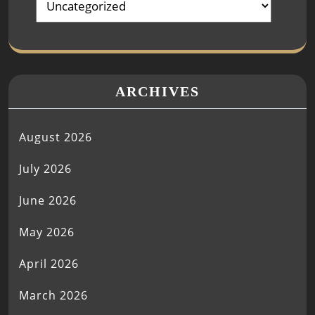
ARCHIVES
August 2026
July 2026
June 2026
May 2026
April 2026
March 2026