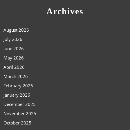
Archives
August 2026
July 2026
June 2026
May 2026
April 2026
March 2026
February 2026
January 2026
December 2025
November 2025
October 2025