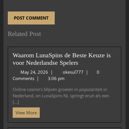
Related Post
Waarom LunaSpins de Beste Keuze is
voor Nederlandse Spelers
May 24, 2026
|
okesul777
|
0
Comments
|
3:06 pm
Online casino’s blijven groeien in populariteit in
Nederland, en LunaSpins NL springt eruit als een
[...]
View More