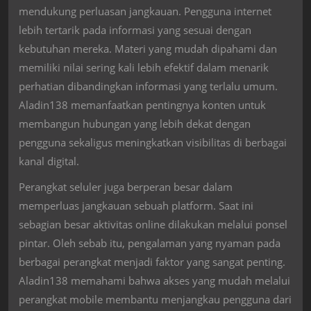
mendukung perluasan jangkauan. Pengguna internet
lebih tertarik pada informasi yang sesuai dengan
kebutuhan mereka. Materi yang mudah dipahami dan
memiliki nilai sering kali lebih efektif dalam menarik
perhatian dibandingkan informasi yang terlalu umum.
Aladin138 memanfaatkan pentingnya konten untuk
membangun hubungan yang lebih dekat dengan
pengguna sekaligus meningkatkan visibilitas di berbagai
kanal digital.
Perangkat seluler juga berperan besar dalam
memperluas jangkauan sebuah platform. Saat ini
sebagian besar aktivitas online dilakukan melalui ponsel
pintar. Oleh sebab itu, pengalaman yang nyaman pada
berbagai perangkat menjadi faktor yang sangat penting.
Aladin138 memahami bahwa akses yang mudah melalui
perangkat mobile membantu menjangkau pengguna dari