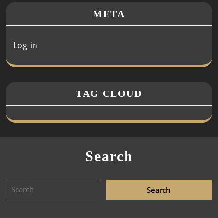
META
Log in
TAG CLOUD
Search