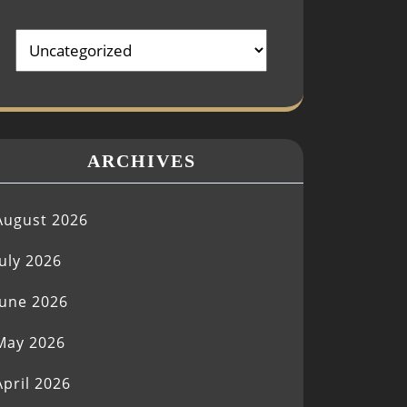
ARCHIVES
August 2026
July 2026
June 2026
May 2026
April 2026