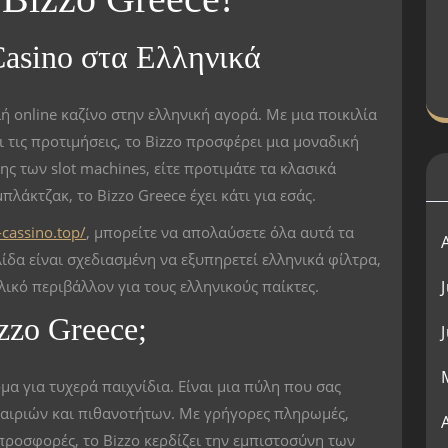
Casino στα Ελληνικά
ή online καζίνο στην ελληνική αγορά. Με μια ποικιλία
 τις προτιμήσεις, το Bizzo προσφέρει μια μοναδική
ης των slot machines, είτε προτιμάτε τα κλασικά
λάκτζακ, το Bizzo Greece έχει κάτι για εσάς.
-cassino.top/
, μπορείτε να απολαύσετε όλα αυτά τα
λίδα είναι σχεδιασμένη να εξυπηρετεί ελληνικά φίλτρα,
ικό περιβάλλον για τους ελληνικούς παίκτες.
izzo Greece;
μα για τυχερά παιχνίδια. Είναι μια πύλη που σας
αιριών και πιθανοτήτων. Με γρήγορες πληρωμές,
ροσφορές, το Bizzo κερδίζει την εμπιστοσύνη των