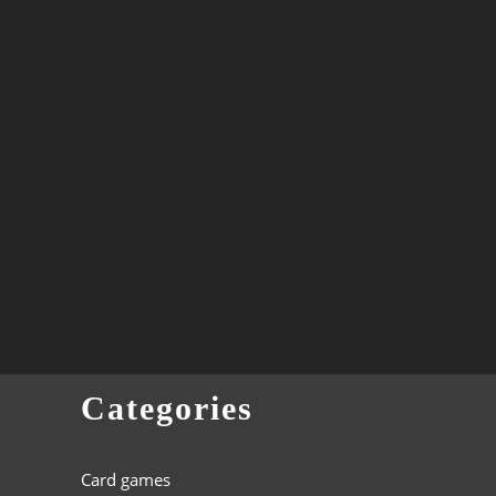
Categories
Card games