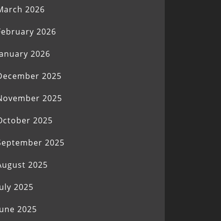
March 2026
February 2026
January 2026
December 2025
November 2025
October 2025
September 2025
August 2025
July 2025
June 2025