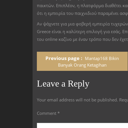
παικτών. Επιπλέον, η πλατφόρμα διαθέτει και
ότι η εμπειρία του παιχνιδιού παραμένει ασφ
Αν ψάχνετε για μια φοβερή εμπειρία τυχερών
Greece είναι η καλύτερη επιλογή για εσάς. Ε
του online καζίνο με έναν τρόπο που δεν έχετ
Previous page
Mantap168 Bikin
Banyak Orang Ketagihan
Leave a Reply
Your email address will not be published.
Requ
Comment
*