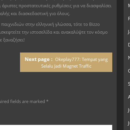
 άριστες προστατευτικές ρυθμίσεις για να διασφαλίσει
αλής και διασκεδαστική για όλους.
 παιχνιδιών στην ελληνική γλώσσα, τότε το Bizzo
πισκεφτείτε την ιστοσελίδα και ανακαλύψτε τον κόσμο
ε ξαναζήσει!
Next page
Okeplay777: Tempat yang
Selalu Jadi Magnet Traffic
ired fields are marked
*