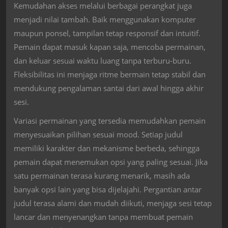
Kemudahan akses melalui berbagai perangkat juga
menjadi nilai tambah. Baik menggunakan komputer
maupun ponsel, tampilan tetap responsif dan intuitif.
Pemain dapat masuk kapan saja, mencoba permainan,
dan keluar sesuai waktu luang tanpa terburu-buru.
Fleksibilitas ini menjaga ritme bermain tetap stabil dan
mendukung pengalaman santai dari awal hingga akhir
sesi.
Variasi permainan yang tersedia memudahkan pemain
menyesuaikan pilihan sesuai mood. Setiap judul
memiliki karakter dan mekanisme berbeda, sehingga
pemain dapat menemukan opsi yang paling sesuai. Jika
satu permainan terasa kurang menarik, masih ada
banyak opsi lain yang bisa dijelajahi. Pergantian antar
judul terasa alami dan mudah diikuti, menjaga sesi tetap
lancar dan menyenangkan tanpa membuat pemain