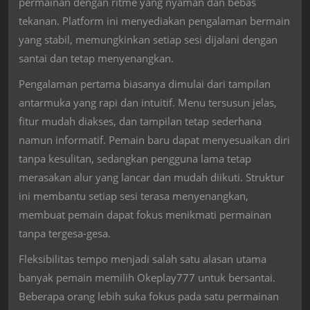
permainan dengan ritme yang nyaman dan bebas
tekanan. Platform ini menyediakan pengalaman bermain
yang stabil, memungkinkan setiap sesi dijalani dengan
santai dan tetap menyenangkan.
Pengalaman pertama biasanya dimulai dari tampilan
antarmuka yang rapi dan intuitif. Menu tersusun jelas,
fitur mudah diakses, dan tampilan tetap sederhana
namun informatif. Pemain baru dapat menyesuaikan diri
tanpa kesulitan, sedangkan pengguna lama tetap
merasakan alur yang lancar dan mudah diikuti. Struktur
ini membantu setiap sesi terasa menyenangkan,
membuat pemain dapat fokus menikmati permainan
tanpa tergesa-gesa.
Fleksibilitas tempo menjadi salah satu alasan utama
banyak pemain memilih Okeplay777 untuk bersantai.
Beberapa orang lebih suka fokus pada satu permainan