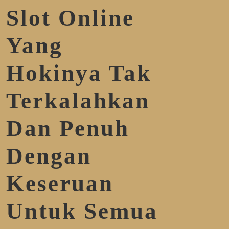
Slot Online
Yang
Hokinya Tak
Terkalahkan
Dan Penuh
Dengan
Keseruan
Untuk Semua