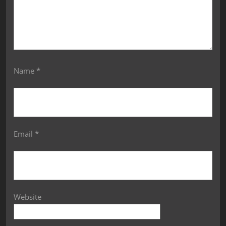
Name
*
Email
*
Website