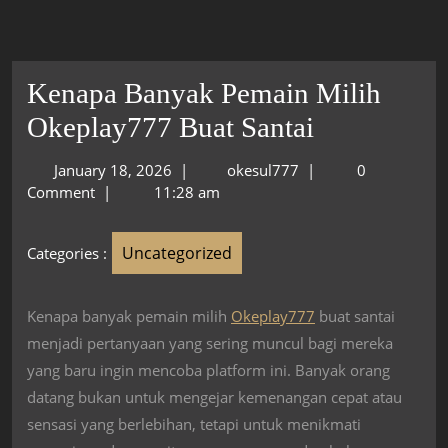
Kenapa Banyak Pemain Milih
Okeplay777 Buat Santai
January 18, 2026
|
okesul777
|
0
Comment
|
11:28 am
Uncategorized
Categories :
Kenapa banyak pemain milih
Okeplay777
buat santai
menjadi pertanyaan yang sering muncul bagi mereka
yang baru ingin mencoba platform ini. Banyak orang
datang bukan untuk mengejar kemenangan cepat atau
sensasi yang berlebihan, tetapi untuk menikmati