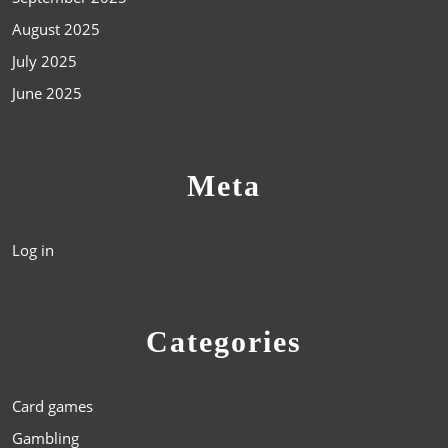
August 2025
July 2025
June 2025
Meta
Log in
Categories
Card games
Gambling