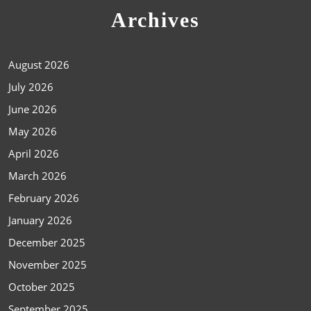
Archives
August 2026
July 2026
June 2026
May 2026
April 2026
March 2026
February 2026
January 2026
December 2025
November 2025
October 2025
September 2025