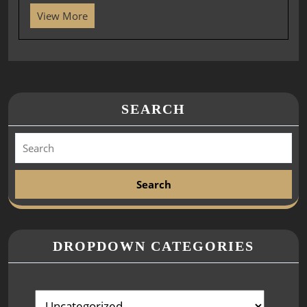
View More
SEARCH
DROPDOWN CATEGORIES