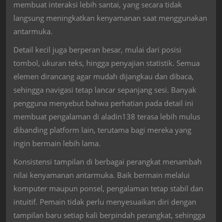
membuat interaksi lebih santai, yang secara tidak
langsung meningkatkan kenyamanan saat menggunakan
antarmuka.
Detail kecil juga berperan besar, mulai dari posisi
tombol, ukuran teks, hingga penyajian statistik. Semua
elemen dirancang agar mudah dijangkau dan dibaca,
sehingga navigasi tetap lancar sepanjang sesi. Banyak
pengguna menyebut bahwa perhatian pada detail ini
membuat pengalaman di aladin138 terasa lebih mulus
dibanding platform lain, terutama bagi mereka yang
ingin bermain lebih lama.
Konsistensi tampilan di berbagai perangkat menambah
nilai kenyamanan antarmuka. Baik bermain melalui
komputer maupun ponsel, pengalaman tetap stabil dan
intuitif. Pemain tidak perlu menyesuaikan diri dengan
tampilan baru setiap kali berpindah perangkat, sehingga