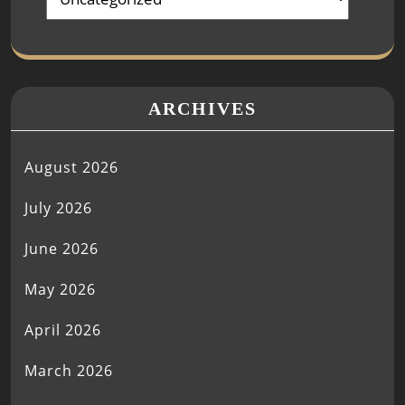
ARCHIVES
August 2026
July 2026
June 2026
May 2026
April 2026
March 2026