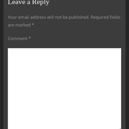
Leave a Reply
Your email address will not be published.
Required fields
are marked
*
Comment
*