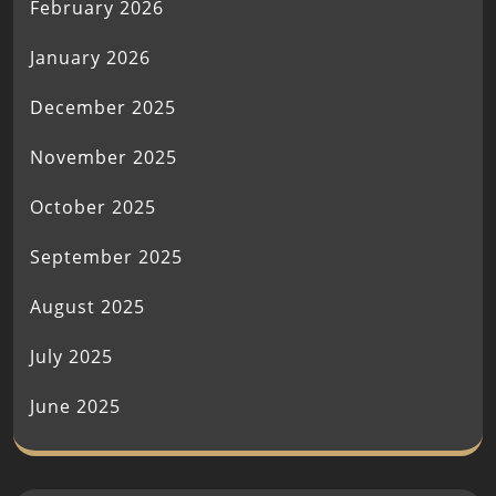
February 2026
January 2026
December 2025
November 2025
October 2025
September 2025
August 2025
July 2025
June 2025