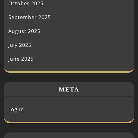
October 2025
September 2025
August 2025
July 2025
June 2025
META
Log in