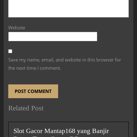
Website
Save my name, email, and website in this browser for
the next time I comment.
Related Post
Slot Gacor Mantap168 yang Banjir