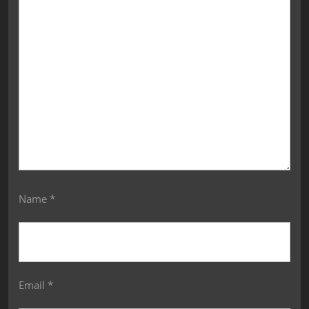
Name
*
Email
*