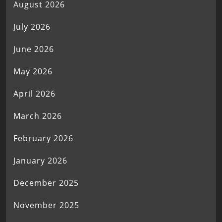
August 2026
July 2026
June 2026
May 2026
April 2026
March 2026
February 2026
January 2026
December 2025
November 2025