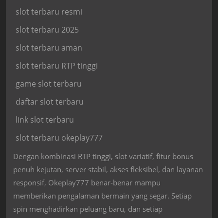
slot terbaru resmi
slot terbaru 2025
slot terbaru aman
slot terbaru RTP tinggi
game slot terbaru
daftar slot terbaru
link slot terbaru
slot terbaru okeplay777
Dengan kombinasi RTP tinggi, slot variatif, fitur bonus
penuh kejutan, server stabil, akses fleksibel, dan layanan
responsif, Okeplay777 benar-benar mampu
memberikan pengalaman bermain yang segar. Setiap
spin menghadirkan peluang baru, dan setiap