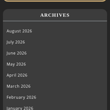
ARCHIVES
August 2026
July 2026
June 2026
May 2026
April 2026
March 2026
February 2026
January 2026