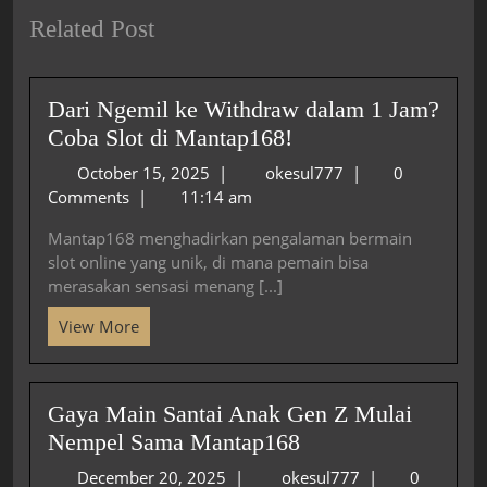
Related Post
Dari Ngemil ke Withdraw dalam 1 Jam?
Coba Slot di Mantap168!
October 15, 2025
|
okesul777
|
0
Comments
|
11:14 am
Mantap168 menghadirkan pengalaman bermain
slot online yang unik, di mana pemain bisa
merasakan sensasi menang [...]
View More
Gaya Main Santai Anak Gen Z Mulai
Nempel Sama Mantap168
December 20, 2025
|
okesul777
|
0