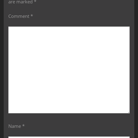
are marked
*
Comment
*
Name
*