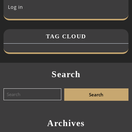
Log in
TAG CLOUD
Search
Archives