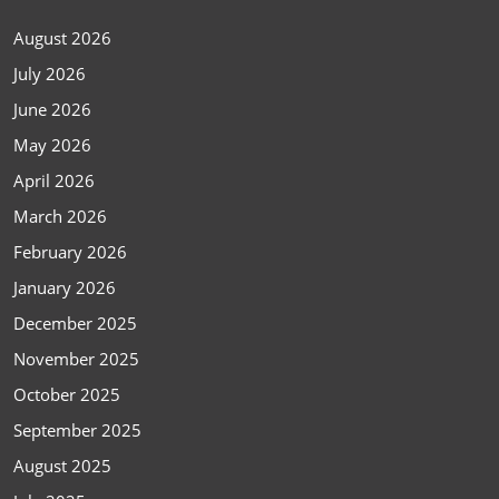
August 2026
July 2026
June 2026
May 2026
April 2026
March 2026
February 2026
January 2026
December 2025
November 2025
October 2025
September 2025
August 2025