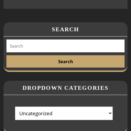
SEARCH
DROPDOWN CATEGORIES