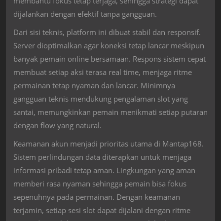
membantu fokus tetap terjaga, sehingga strategi dapat
dijalankan dengan efektif tanpa gangguan.
Dari sisi teknis, platform ini dibuat stabil dan responsif.
Server dioptimalkan agar koneksi tetap lancar meskipun
banyak pemain online bersamaan. Respons sistem cepat
membuat setiap aksi terasa real time, menjaga ritme
permainan tetap nyaman dan lancar. Minimnya
gangguan teknis mendukung pengalaman slot yang
santai, memungkinkan pemain menikmati setiap putaran
dengan flow yang natural.
Keamanan akun menjadi prioritas utama di Mantap168.
Sistem perlindungan data diterapkan untuk menjaga
informasi pribadi tetap aman. Lingkungan yang aman
memberi rasa nyaman sehingga pemain bisa fokus
sepenuhnya pada permainan. Dengan keamanan
terjamin, setiap sesi slot dapat dijalani dengan ritme