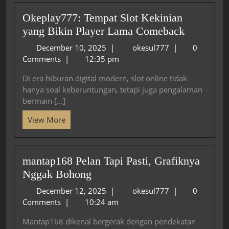
Okeplay777: Tempat Slot Kekinian
yang Bikin Player Lama Comeback
December 10, 2025
|
okesul777
|
0
Comments
|
12:35 pm
Di era hiburan digital modern, slot online tidak
hanya soal keberuntungan, tetapi juga pengalaman
bermain [...]
View More
mantap168 Pelan Tapi Pasti, Grafiknya
Nggak Bohong
December 12, 2025
|
okesul777
|
0
Comments
|
10:24 am
Mantap168 dikenal bergerak dengan pendekatan