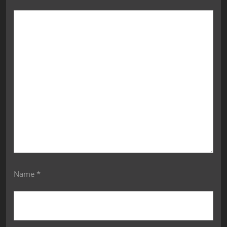
Name
*