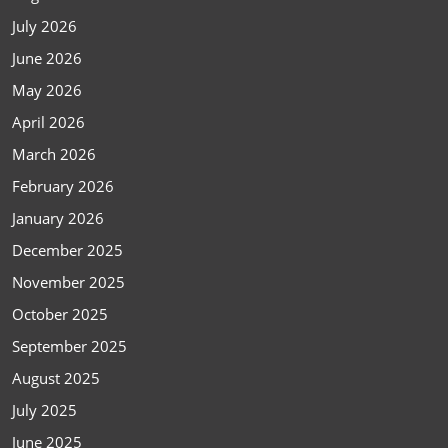
July 2026
June 2026
May 2026
April 2026
March 2026
February 2026
January 2026
December 2025
November 2025
October 2025
September 2025
August 2025
July 2025
June 2025