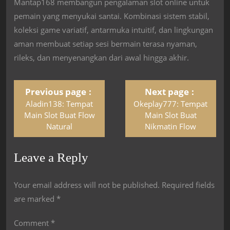
Mantap168 membangun pengalaman slot online untuk
pemain yang menyukai santai. Kombinasi sistem stabil,
koleksi game variatif, antarmuka intuitif, dan lingkungan
aman membuat setiap sesi bermain terasa nyaman,
rileks, dan menyenangkan dari awal hingga akhir.
Previous page
Next page
Aladin138: Tempat
Okeplay777: Tempat
Main Slot Buat Flow
Main Slot Buat
Natural
Nikmatin Flow
Leave a Reply
Your email address will not be published.
Required fields
are marked
*
Comment
*