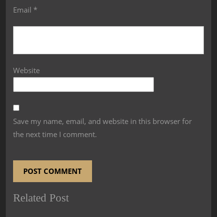
Email
*
Website
Save my name, email, and website in this browser for
the next time I comment.
Related Post