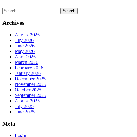
Search
for:
Archives
August 2026
July 2026
June 2026
May 2026
April 2026
March 2026
February 2026
January 2026
December 2025
November 2025
October 2025
September 2025
August 2025
July 2025
June 2025
Meta
Log in