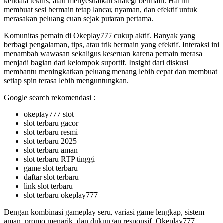
kendala teknis, atau menyesuaikan strategi bermain. Hal ini
membuat sesi bermain tetap lancar, nyaman, dan efektif untuk
merasakan peluang cuan sejak putaran pertama.
Komunitas pemain di Okeplay777 cukup aktif. Banyak yang
berbagi pengalaman, tips, atau trik bermain yang efektif. Interaksi ini
menambah wawasan sekaligus keseruan karena pemain merasa
menjadi bagian dari kelompok suportif. Insight dari diskusi
membantu meningkatkan peluang menang lebih cepat dan membuat
setiap spin terasa lebih menguntungkan.
Google search rekomendasi :
okeplay777 slot
slot terbaru gacor
slot terbaru resmi
slot terbaru 2025
slot terbaru aman
slot terbaru RTP tinggi
game slot terbaru
daftar slot terbaru
link slot terbaru
slot terbaru okeplay777
Dengan kombinasi gameplay seru, variasi game lengkap, sistem
aman, promo menarik, dan dukungan responsif, Okeplay777