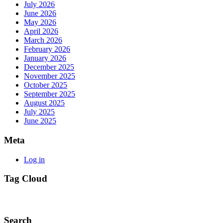
July 2026
June 2026
May 2026
April 2026
March 2026
February 2026
January 2026
December 2025
November 2025
October 2025
September 2025
August 2025
July 2025
June 2025
Meta
Log in
Tag Cloud
Scroll
Up
Search