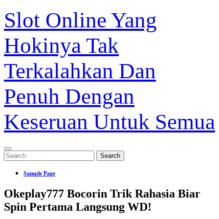
Slot Online Yang
Hokinya Tak
Terkalahkan Dan
Penuh Dengan
Keseruan Untuk Semua
Open
Search
Menu
for:
Sample Page
Close
Okeplay777 Bocorin Trik Rahasia Biar
Menu
Spin Pertama Langsung WD!