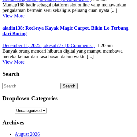
Mantap168
26,
Cuma
Mantap168 hadir sebagai platform slot online yang menawarkan
2025
Scroll
pengalaman bermain seru sekaligus peluang cuan nyata [...]
View
Reels
View More
More
—
Coba
aladin138: Reel-nya Kayak Magic Carpet, Bikin Lo Terbang
Scroll
dari Boring
Jackpot
di
December
aladin138:
December 11, 2025
|
okesul777
|
0 Comments
|
11:20 am
mantap168!
11,
Reel-
Banyak orang mencari hiburan digital yang mampu membawa
2025
nya
mereka keluar dari rasa bosan dalam waktu [...]
View
Kayak
View More
More
Magic
Carpet,
Search
Bikin
Lo
Search
Terbang
for:
dari
Dropdown Categories
Boring
Archives
August 2026