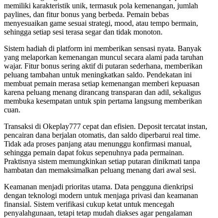
memiliki karakteristik unik, termasuk pola kemenangan, jumlah
paylines, dan fitur bonus yang berbeda. Pemain bebas
menyesuaikan game sesuai strategi, mood, atau tempo bermain,
sehingga setiap sesi terasa segar dan tidak monoton.
Sistem hadiah di platform ini memberikan sensasi nyata. Banyak
yang melaporkan kemenangan muncul secara alami pada taruhan
wajar. Fitur bonus sering aktif di putaran sederhana, memberikan
peluang tambahan untuk meningkatkan saldo. Pendekatan ini
membuat pemain merasa setiap kemenangan memberi kepuasan
karena peluang menang dirancang transparan dan adil, sekaligus
membuka kesempatan untuk spin pertama langsung memberikan
cuan.
Transaksi di Okeplay777 cepat dan efisien. Deposit tercatat instan,
pencairan dana berjalan otomatis, dan saldo diperbarui real time.
Tidak ada proses panjang atau menunggu konfirmasi manual,
sehingga pemain dapat fokus sepenuhnya pada permainan.
Praktisnya sistem memungkinkan setiap putaran dinikmati tanpa
hambatan dan memaksimalkan peluang menang dari awal sesi.
Keamanan menjadi prioritas utama. Data pengguna dienkripsi
dengan teknologi modern untuk menjaga privasi dan keamanan
finansial. Sistem verifikasi cukup ketat untuk mencegah
penyalahgunaan, tetapi tetap mudah diakses agar pengalaman