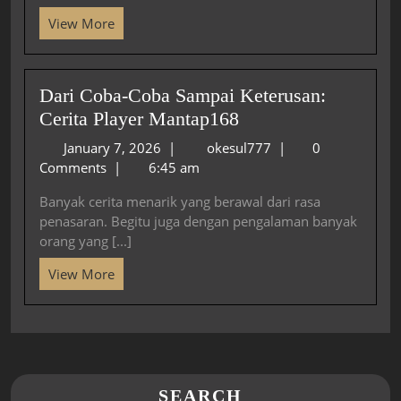
View More
Dari Coba-Coba Sampai Keterusan:
Cerita Player Mantap168
January 7, 2026
|
okesul777
|
0
Comments
|
6:45 am
Banyak cerita menarik yang berawal dari rasa
penasaran. Begitu juga dengan pengalaman banyak
orang yang [...]
View More
SEARCH