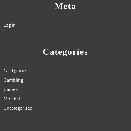
Meta
Log in
Categories
Card games
Gambling
Games
Mostbet
Uncategorized