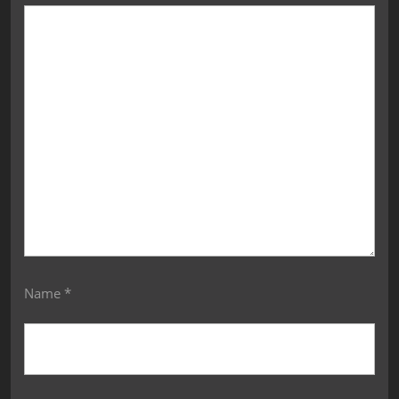
Name
*