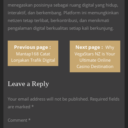
menegaskan posisinya sebagai ruang digital yang hidup,
interaktif, dan berkembang. Platform ini memungkinkan
netizen tetap terlibat, berkontribusi, dan menikmati
pengalaman digital berkualitas setiap kali berkunjung.
Previous page
Next page
Why
Mantap168 Catat
VegaStars NZ is Your
Lonjakan Trafik Digital
Ultimate Online
Casino Destination
Leave a Reply
Your email address will not be published.
Required fields
are marked
*
Comment
*