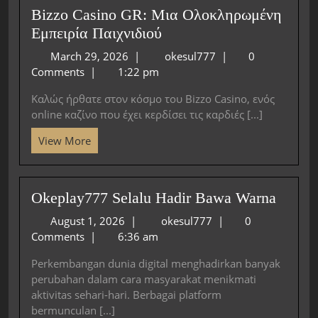
Bizzo Casino GR: Μια Ολοκληρωμένη
Εμπειρία Παιχνιδιού
March 29, 2026
|
okesul777
|
0
Comments
|
1:22 pm
Καλώς ήρθατε στον κόσμο του Bizzo Casino, ενός
online καζίνο που έχει κερδίσει τις καρδιές [...]
View More
Okeplay777 Selalu Hadir Bawa Warna
August 1, 2026
|
okesul777
|
0
Comments
|
6:36 am
Perkembangan dunia digital menghadirkan banyak
perubahan dalam cara masyarakat menikmati
aktivitas sehari-hari. Berbagai platform
bermunculan [...]