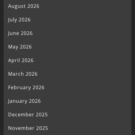
August 2026
July 2026
June 2026
May 2026
April 2026
March 2026
February 2026
January 2026
December 2025
November 2025