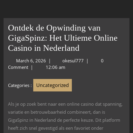
Ontdek de Opwinding van
GigaSpinz: Het Ultieme Online
Casino in Nederland
March 6, 2026
|
okesul777
|
0
Comment
|
12:06 am
Uncategorized
Categories :
Als je op zoek bent naar een online casino dat spanning,
variatie en betrouwbaarheid combineert, dan is
GigaSpinz in Nederland de perfecte keuze. Dit platform
heeft zich snel gevestigd als een favoriet onder