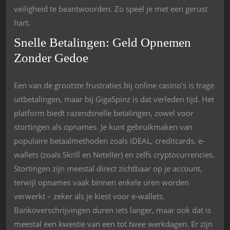
veiligheid te beantwoorden. Zo speel je met een gerust
hart.
Snelle Betalingen: Geld Opnemen
Zonder Gedoe
Een van de grootste frustraties bij online casino’s is trage
uitbetalingen, maar bij GigaSpinz is dat verleden tijd. Het
platform biedt razendsnelle betalingen, zowel voor
stortingen als opnames. Je kunt gebruikmaken van
populaire betaalmethoden zoals iDEAL, creditcards, e-
wallets (zoals Skrill en Neteller) en zelfs cryptocurrencies.
Stortingen zijn meestal direct zichtbaar op je account,
terwijl opnames vaak binnen enkele uren worden
verwerkt – zeker als je kiest voor e-wallets.
Bankoverschrijvingen duren iets langer, maar ook dat is
meestal een kwestie van een tot twee werkdagen. Er zijn