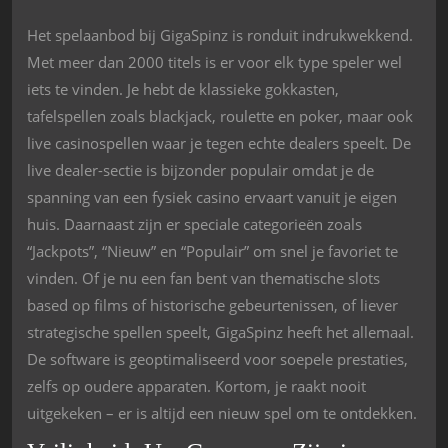
Het spelaanbod bij GigaSpinz is ronduit indrukwekkend.
Met meer dan 2000 titels is er voor elk type speler wel
iets te vinden. Je hebt de klassieke gokkasten,
tafelspellen zoals blackjack, roulette en poker, maar ook
live casinospellen waar je tegen echte dealers speelt. De
live dealer-sectie is bijzonder populair omdat je de
spanning van een fysiek casino ervaart vanuit je eigen
huis. Daarnaast zijn er speciale categorieën zoals
“Jackpots”, “Nieuw” en “Populair” om snel je favoriet te
vinden. Of je nu een fan bent van thematische slots
based op films of historische gebeurtenissen, of liever
strategische spellen speelt, GigaSpinz heeft het allemaal.
De software is geoptimaliseerd voor soepele prestaties,
zelfs op oudere apparaten. Kortom, je raakt nooit
uitgekeken – er is altijd een nieuw spel om te ontdekken.