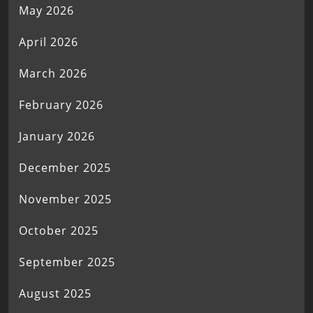
May 2026
April 2026
March 2026
February 2026
January 2026
December 2025
November 2025
October 2025
September 2025
August 2025