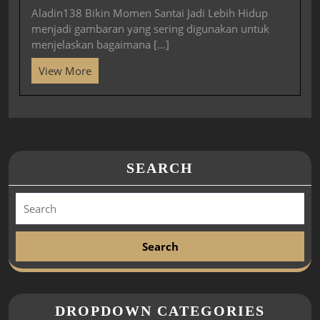
Aladin138 Bikin Momen Santai Jadi Lebih Hidup
menjadi gambaran yang sering digunakan untuk
menjelaskan bagaimana [...]
View More
SEARCH
DROPDOWN CATEGORIES