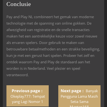
Conclusie
Pay and Play NL combineert het gemak van moderne
technologie met de spanning van online gokken. De
afwezigheid van registratie en de snelle transacties
maken het een aantrekkelijke keuze voor zowel nieuwe
als ervaren spelers. Door gebruik te maken van
betrouwbare betaalmethoden en een strakke beveiliging,
kun je met een gerust hart spelen. Probeer het zelf en
ontdek waarom Pay and Play de standaard aan het
worden is in Nederland. Veel plezier en speel
verantwoord.
Previous page
Next page
Banyak
Okeplay777: Tempat
Pengguna Lama Masih
yang Lagi Nomor 1
Setia Sama
Mantap168