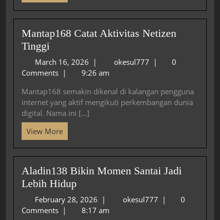
Mantap168 Catat Aktivitas Netizen
Tinggi
March 16, 2026
|
okesul777
|
0
Comments
|
9:26 am
Mantap168 semakin dikenal di kalangan pengguna
internet yang aktif mengikuti perkembangan dunia
digital. Nama ini [...]
View More
Aladin138 Bikin Momen Santai Jadi
Lebih Hidup
February 28, 2026
|
okesul777
|
0
Comments
|
8:17 am