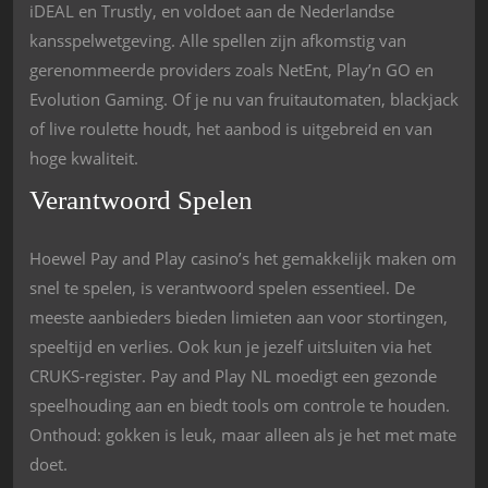
iDEAL en Trustly, en voldoet aan de Nederlandse
kansspelwetgeving. Alle spellen zijn afkomstig van
gerenommeerde providers zoals NetEnt, Play’n GO en
Evolution Gaming. Of je nu van fruitautomaten, blackjack
of live roulette houdt, het aanbod is uitgebreid en van
hoge kwaliteit.
Verantwoord Spelen
Hoewel Pay and Play casino’s het gemakkelijk maken om
snel te spelen, is verantwoord spelen essentieel. De
meeste aanbieders bieden limieten aan voor stortingen,
speeltijd en verlies. Ook kun je jezelf uitsluiten via het
CRUKS-register. Pay and Play NL moedigt een gezonde
speelhouding aan en biedt tools om controle te houden.
Onthoud: gokken is leuk, maar alleen als je het met mate
doet.