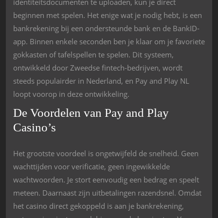
identiteitsdocumenten te uploaden, kun je direct
beginnen met spelen. Het enige wat je nodig hebt, is een
bankrekening bij een ondersteunde bank en de BankID-
app. Binnen enkele seconden ben je klaar om je favoriete
gokkasten of tafelspellen te spelen. Dit systeem,
ontwikkeld door Zweedse fintech-bedrijven, wordt
steeds populairder in Nederland, en Pay and Play NL
loopt voorop in deze ontwikkeling.
De Voordelen van Pay and Play
Casino’s
Het grootste voordeel is ongetwijfeld de snelheid. Geen
wachttijden voor verificatie, geen ingewikkelde
wachtwoorden. Je stort eenvoudig een bedrag en speelt
meteen. Daarnaast zijn uitbetalingen razendsnel. Omdat
het casino direct gekoppeld is aan je bankrekening,