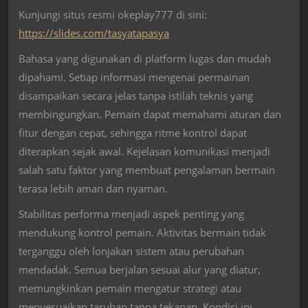
Kunjungi situs resmi okeplay777 di sini:
https://slides.com/tasyatapasya
Bahasa yang digunakan di platform lugas dan mudah
dipahami. Setiap informasi mengenai permainan
disampaikan secara jelas tanpa istilah teknis yang
membingungkan. Pemain dapat memahami aturan dan
fitur dengan cepat, sehingga ritme kontrol dapat
diterapkan sejak awal. Kejelasan komunikasi menjadi
salah satu faktor yang membuat pengalaman bermain
terasa lebih aman dan nyaman.
Stabilitas performa menjadi aspek penting yang
mendukung kontrol pemain. Aktivitas bermain tidak
terganggu oleh lonjakan sistem atau perubahan
mendadak. Semua berjalan sesuai alur yang diatur,
memungkinkan pemain mengatur strategi atau
menyesuaikan taruhan tanpa tekanan. Kondisi ini