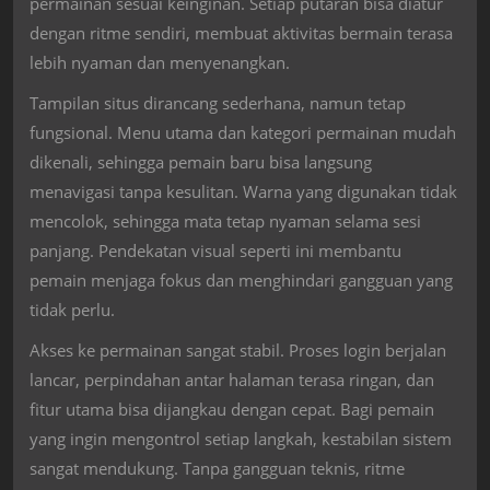
permainan sesuai keinginan. Setiap putaran bisa diatur
dengan ritme sendiri, membuat aktivitas bermain terasa
lebih nyaman dan menyenangkan.
Tampilan situs dirancang sederhana, namun tetap
fungsional. Menu utama dan kategori permainan mudah
dikenali, sehingga pemain baru bisa langsung
menavigasi tanpa kesulitan. Warna yang digunakan tidak
mencolok, sehingga mata tetap nyaman selama sesi
panjang. Pendekatan visual seperti ini membantu
pemain menjaga fokus dan menghindari gangguan yang
tidak perlu.
Akses ke permainan sangat stabil. Proses login berjalan
lancar, perpindahan antar halaman terasa ringan, dan
fitur utama bisa dijangkau dengan cepat. Bagi pemain
yang ingin mengontrol setiap langkah, kestabilan sistem
sangat mendukung. Tanpa gangguan teknis, ritme