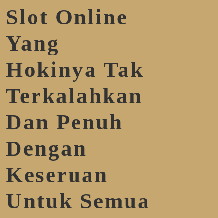
Slot Online
Yang
Hokinya Tak
Terkalahkan
Dan Penuh
Dengan
Keseruan
Untuk Semua