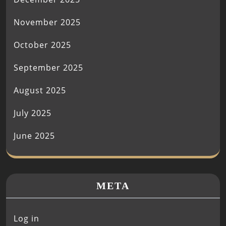
November 2025
October 2025
September 2025
August 2025
July 2025
June 2025
META
Log in