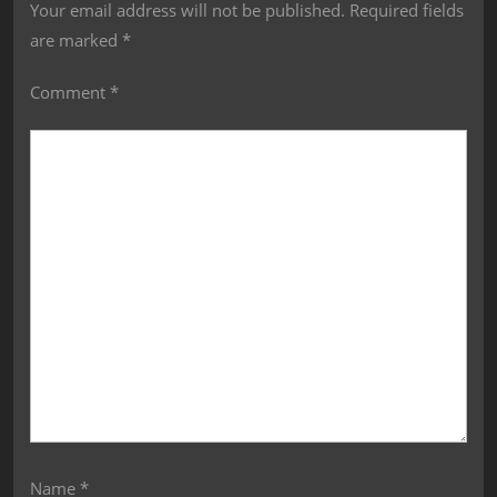
Your email address will not be published.
Required fields
are marked
*
Comment
*
Name
*