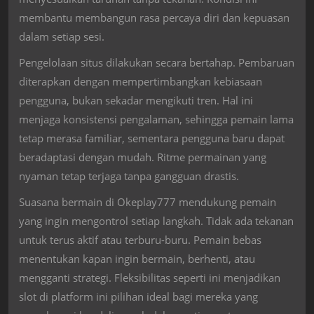
membantu membangun rasa percaya diri dan kepuasan
dalam setiap sesi.
Pengelolaan situs dilakukan secara bertahap. Pembaruan
diterapkan dengan mempertimbangkan kebiasaan
pengguna, bukan sekadar mengikuti tren. Hal ini
menjaga konsistensi pengalaman, sehingga pemain lama
tetap merasa familiar, sementara pengguna baru dapat
beradaptasi dengan mudah. Ritme permainan yang
nyaman tetap terjaga tanpa gangguan drastis.
Suasana bermain di Okeplay777 mendukung pemain
yang ingin mengontrol setiap langkah. Tidak ada tekanan
untuk terus aktif atau terburu-buru. Pemain bebas
menentukan kapan ingin bermain, berhenti, atau
mengganti strategi. Fleksibilitas seperti ini menjadikan
slot di platform ini pilihan ideal bagi mereka yang