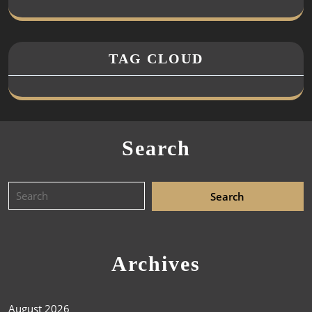
TAG CLOUD
Search
Archives
August 2026