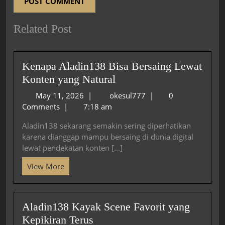
Related Post
Kenapa Aladin138 Bisa Bersaing Lewat
Konten yang Natural
May 11, 2026
|
okesul777
|
0
Comments
|
7:18 am
Aladin138 sekarang semakin sering diperhatikan
karena dianggap mampu bersaing di dunia digital
lewat pendekatan konten [...]
View More
Aladin138 Kayak Scene Favorit yang
Kepikiran Terus