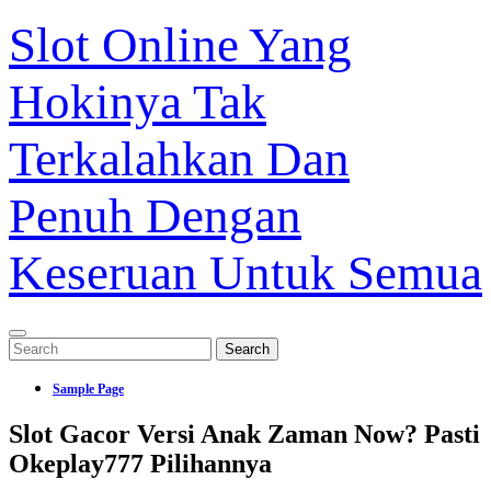
Slot Online Yang
Hokinya Tak
Terkalahkan Dan
Penuh Dengan
Keseruan Untuk Semua
Open
Search
Menu
for:
Sample Page
Close
Slot Gacor Versi Anak Zaman Now? Pasti
Menu
Okeplay777 Pilihannya