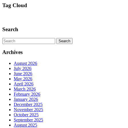
Tag Cloud
Scroll
Up
Search
Search
for:
Archives
August 2026
July 2026
June 2026
May 2026
April 2026
March 2026
February 2026
January 2026
December 2025
November 2025
October 2025
September 2025
August 2025