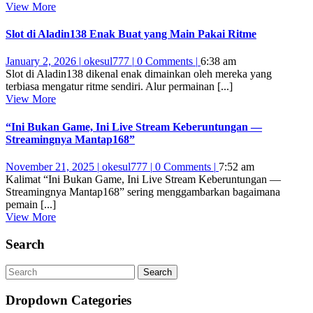
View
dalam
View More
More
3
Menit
Slot di Aladin138 Enak Buat yang Main Pakai Ritme
–
Langsung
January
Slot
January 2, 2026
|
okesul777
|
0 Comments
|
6:38 am
Main
2,
di
Slot di Aladin138 dikenal enak dimainkan oleh mereka yang
&
2026
Aladin138
terbiasa mengatur ritme sendiri. Alur permainan [...]
Menang!”
View
Enak
View More
More
Buat
yang
“Ini Bukan Game, Ini Live Stream Keberuntungan —
Main
Streamingnya Mantap168”
Pakai
Ritme
November
“Ini
November 21, 2025
|
okesul777
|
0 Comments
|
7:52 am
21,
Bukan
Kalimat “Ini Bukan Game, Ini Live Stream Keberuntungan —
2025
Game,
Streamingnya Mantap168” sering menggambarkan bagaimana
Ini
pemain [...]
View
Live
View More
More
Stream
Keberuntungan
Search
—
Streamingnya
Search
Mantap168”
for:
Dropdown Categories