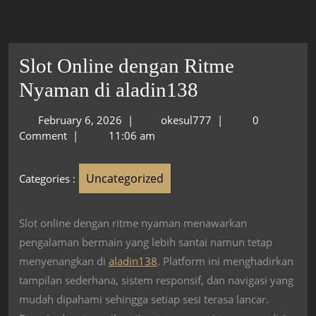
Slot Online dengan Ritme
Nyaman di aladin138
February 6, 2026
|
okesul777
|
0
Comment
|
11:06 am
Uncategorized
Categories :
Slot online dengan ritme nyaman menawarkan
pengalaman bermain yang lebih santai namun tetap
menyenangkan di
aladin138
. Platform ini menghadirkan
tampilan sederhana, sistem responsif, dan navigasi yang
mudah dipahami sehingga setiap sesi terasa lancar.