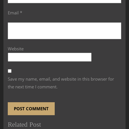
Email
*
Website
Save my name, email, and website in this browser for
the next time I comment.
Related Post