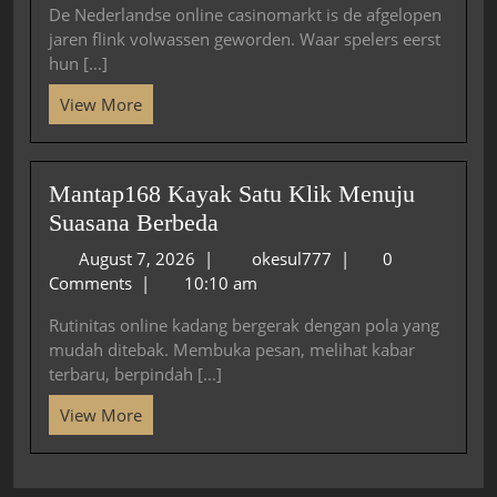
De Nederlandse online casinomarkt is de afgelopen
jaren flink volwassen geworden. Waar spelers eerst
hun [...]
View More
Mantap168 Kayak Satu Klik Menuju
Suasana Berbeda
August 7, 2026
|
okesul777
|
0
Comments
|
10:10 am
Rutinitas online kadang bergerak dengan pola yang
mudah ditebak. Membuka pesan, melihat kabar
terbaru, berpindah [...]
View More