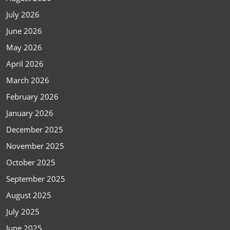
July 2026
June 2026
May 2026
April 2026
March 2026
February 2026
January 2026
December 2025
November 2025
October 2025
September 2025
August 2025
July 2025
June 2025