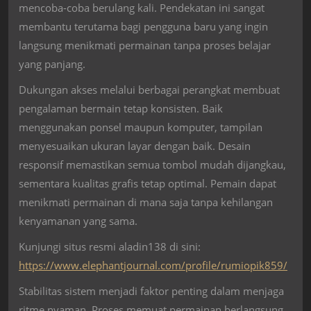
mencoba-coba berulang kali. Pendekatan ini sangat
membantu terutama bagi pengguna baru yang ingin
langsung menikmati permainan tanpa proses belajar
yang panjang.
Dukungan akses melalui berbagai perangkat membuat
pengalaman bermain tetap konsisten. Baik
menggunakan ponsel maupun komputer, tampilan
menyesuaikan ukuran layar dengan baik. Desain
responsif memastikan semua tombol mudah dijangkau,
sementara kualitas grafis tetap optimal. Pemain dapat
menikmati permainan di mana saja tanpa kehilangan
kenyamanan yang sama.
Kunjungi situs resmi aladin138 di sini:
https://www.elephantjournal.com/profile/rumiopik859/
Stabilitas sistem menjadi faktor penting dalam menjaga
ritme nyaman. Proses memuat permainan berlangsung