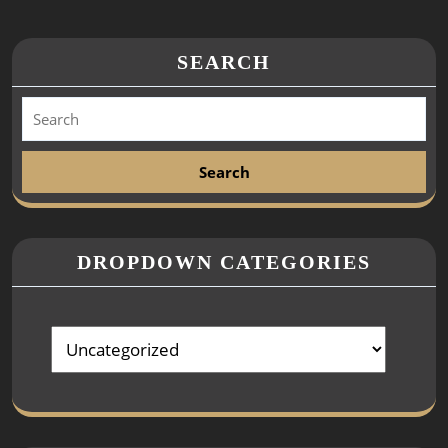
SEARCH
DROPDOWN CATEGORIES