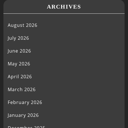
ARCHIVES
August 2026
July 2026
June 2026
May 2026
April 2026
March 2026
February 2026
January 2026
December 2025