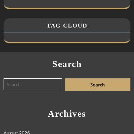
TAG CLOUD
Search
Archives
August 2026