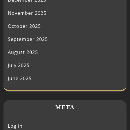
November 2025
October 2025
September 2025
August 2025
July 2025
June 2025
META
Log in