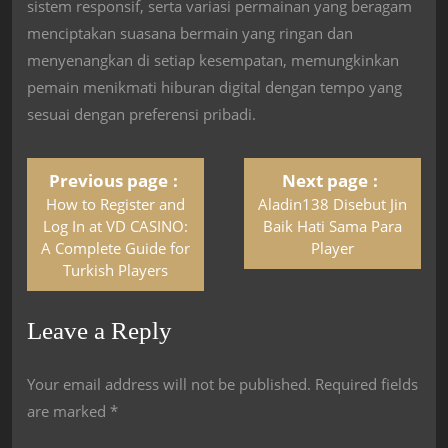
sistem responsif, serta variasi permainan yang beragam
menciptakan suasana bermain yang ringan dan
menyenangkan di setiap kesempatan, memungkinkan
pemain menikmati hiburan digital dengan tempo yang
sesuai dengan preferensi pribadi.
Previous page
Next page
How to Register and
Aladin138 Disebut Jin
Log In at VD CASINO:
Baik Hati Sama Para
A Complete Guide for
Player
Turkish Players
Leave a Reply
Your email address will not be published.
Required fields
are marked
*