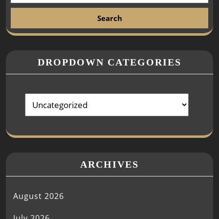
DROPDOWN CATEGORIES
ARCHIVES
August 2026
July 2026