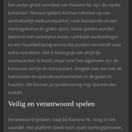
Een ander groot voordeel van Kaasino NL zijn de royale
bonussen. Nieuwe spelers kunnen rekenen op een
aantrekkelijk welkomstpakket, vaak bestaande uit een
stortingsbonus en gratis spins. Vaste spelers worden
beloond met wekelijkse acties, cashback-aanbiedingen
en een loyaliteitsprogramma dat punten verzamelt voor
extra voordelen. Het is belangrijk om altijd de
voorwaarden te lezen, maar over het algemeen zijn de
bonussen eerlijk en transparant. Vergeet niet om ook de
toernooien en speciale evenementen in de gaten te
houden: die kunnen je speelervaring nog spannender
maken.
Veilig en verantwoord spelen
Verantwoord gokken staat bij Kaasino NL hoog in het
vaandel. Het platform biedt tools zoals stortingslimieten,