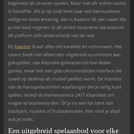
beginners als ervaren spelers. Maar niet elk online casino
is hetzelfde. Als je op zoek bent naar een betrouwbare,
veilige en leuke ervaring, dan is Kaasino NL een naam die
je niet kunt negeren. In dit artikel bespreken we waarom
dit platform zich onderscheidt van de rest.
Bij
kaasino
draait alles om kwaliteit en vertrouwen. Het
casino biedt niet alleen een uitgebreid assortiment aan
gokspellen, van klassieke gokkasten tot live dealer
games, maar ook een gebruiksvriendelijke interface die
zowel op desktop als mobiel perfect werkt. De licenties
van de Kansspelautoriteit waarborgen dat je veilig kunt
spelen, terwijl de klantenservice 24/7 klaarstaat om
vragen te beantwoorden. Of je nu een fan bent van
blackjack, roulette of fruitautomaten, hier vind je altijd
wat je zoekt.
Een uitgebreid spelaanbod voor elke