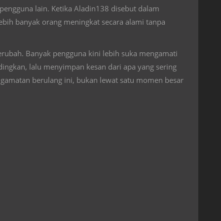
pengguna lain. Ketika Aladin138 disebut dalam
 lebih banyak orang meningkat secara alami tanpa
berubah. Banyak pengguna kini lebih suka mengamati
ngkan, lalu menyimpan kesan dari apa yang sering
ngamatan berulang ini, bukan lewat satu momen besar