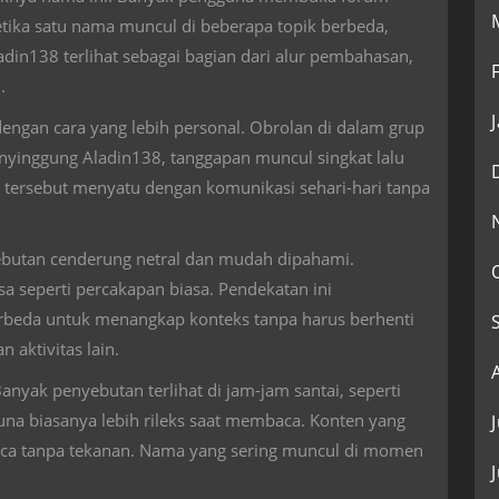
tika satu nama muncul di beberapa topik berbeda,
adin138 terlihat sebagai bagian dari alur pembahasan,
.
ngan cara yang lebih personal. Obrolan di dalam grup
enyinggung Aladin138, tanggapan muncul singkat lalu
 tersebut menyatu dengan komunikasi sehari-hari tanpa
butan cenderung netral dan mudah dipahami.
sa seperti percakapan biasa. Pendekatan ini
beda untuk menangkap konteks tanpa harus berhenti
 aktivitas lain.
yak penyebutan terlihat di jam-jam santai, seperti
una biasanya lebih rileks saat membaca. Konten yang
ibaca tanpa tekanan. Nama yang sering muncul di momen