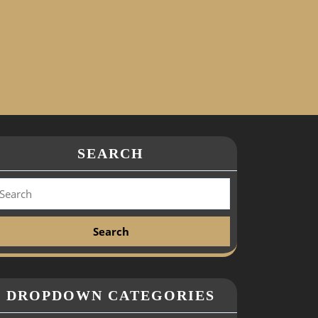
SEARCH
DROPDOWN CATEGORIES