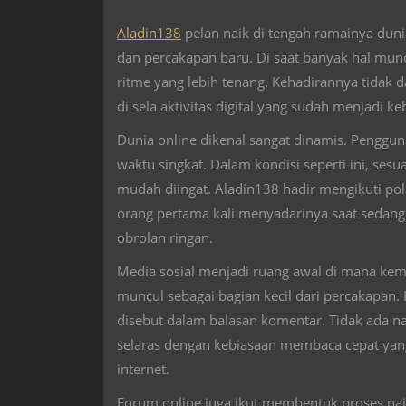
Aladin138
pelan naik di tengah ramainya dunia
dan percakapan baru. Di saat banyak hal muncu
ritme yang lebih tenang. Kehadirannya tidak 
di sela aktivitas digital yang sudah menjadi 
Dunia online dikenal sangat dinamis. Penggun
waktu singkat. Dalam kondisi seperti ini, sesu
mudah diingat. Aladin138 hadir mengikuti po
orang pertama kali menyadarinya saat sedang
obrolan ringan.
Media sosial menjadi ruang awal di mana kem
muncul sebagai bagian kecil dari percakapan.
disebut dalam balasan komentar. Tidak ada na
selaras dengan kebiasaan membaca cepat yan
internet.
Forum online juga ikut membentuk proses n