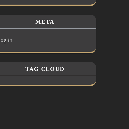
META
Log in
TAG CLOUD