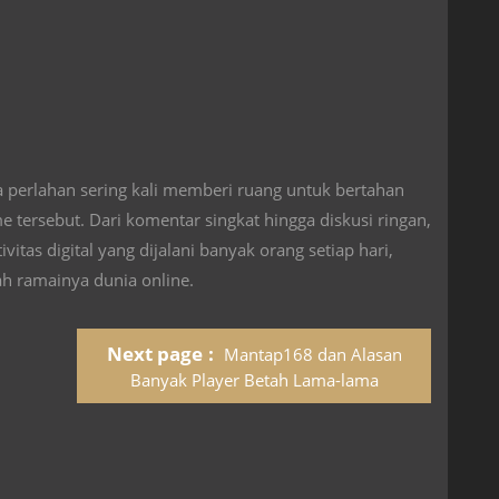
ra perlahan sering kali memberi ruang untuk bertahan
e tersebut. Dari komentar singkat hingga diskusi ringan,
itas digital yang dijalani banyak orang setiap hari,
h ramainya dunia online.
Next page
Mantap168 dan Alasan
Banyak Player Betah Lama-lama