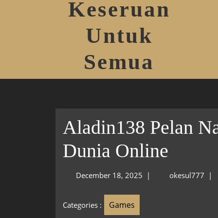
Keseruan
Untuk
Semua
Aladin138 Pelan N
Dunia Online
December 18, 2025
|
okesul777
|
Games
Categories :