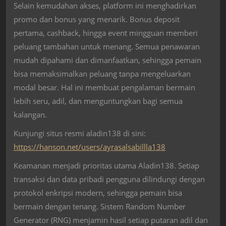
Selain kemudahan akses, platform ini menghadirkan
promo dan bonus yang menarik. Bonus deposit
pertama, cashback, hingga event mingguan memberi
peluang tambahan untuk menang. Semua penawaran
mudah dipahami dan dimanfaatkan, sehingga pemain
bisa memaksimalkan peluang tanpa mengeluarkan
modal besar. Hal ini membuat pengalaman bermain
lebih seru, adil, dan menguntungkan bagi semua
kalangan.
Kunjungi situs resmi aladin138 di sini:
https:/
/
hanson.net/users/ayrasalsabillla138
Keamanan menjadi prioritas utama Aladin138. Setiap
transaksi dan data pribadi pengguna dilindungi dengan
protokol enkripsi modern, sehingga pemain bisa
bermain dengan tenang. Sistem Random Number
Generator (RNG) menjamin hasil setiap putaran adil dan