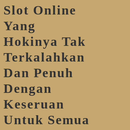
Slot Online
Yang
Hokinya Tak
Terkalahkan
Dan Penuh
Dengan
Keseruan
Untuk Semua