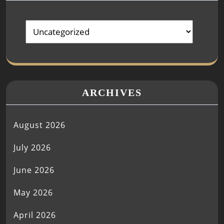
ARCHIVES
August 2026
July 2026
June 2026
May 2026
April 2026