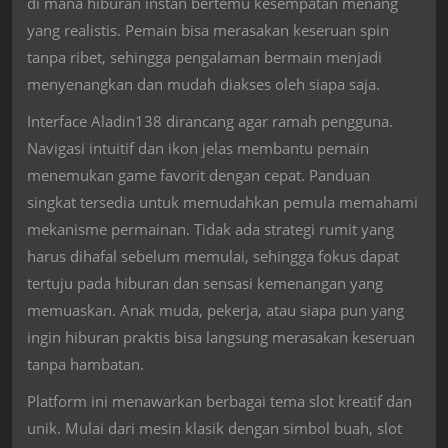
di mana hiburan instan bertemu kesempatan menang
yang realistis. Pemain bisa merasakan keseruan spin
tanpa ribet, sehingga pengalaman bermain menjadi
menyenangkan dan mudah diakses oleh siapa saja.
Interface Aladin138 dirancang agar ramah pengguna.
Navigasi intuitif dan ikon jelas membantu pemain
menemukan game favorit dengan cepat. Panduan
singkat tersedia untuk memudahkan pemula memahami
mekanisme permainan. Tidak ada strategi rumit yang
harus dihafal sebelum memulai, sehingga fokus dapat
tertuju pada hiburan dan sensasi kemenangan yang
memuaskan. Anak muda, pekerja, atau siapa pun yang
ingin hiburan praktis bisa langsung merasakan keseruan
tanpa hambatan.
Platform ini menawarkan berbagai tema slot kreatif dan
unik. Mulai dari mesin klasik dengan simbol buah, slot