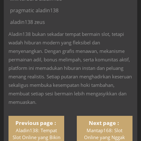
pragmatic aladin138
aladin138 zeus
Aladin138 bukan sekadar tempat bermain slot, tetapi
wadah hiburan modern yang fleksibel dan
menyenangkan. Dengan grafis menawan, mekanisme
permainan adil, bonus melimpah, serta komunitas aktif,
platform ini memadukan hiburan instan dan peluang
menang realistis. Setiap putaran menghadirkan keseruan
sekaligus membuka kesempatan hoki tambahan,
membuat setiap sesi bermain lebih mengasyikkan dan
memuaskan.
Previous page
Next page
Aladin138: Tempat
Mantap168: Slot
Slot Online yang Bikin
Online yang Nggak