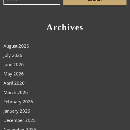
Archives
August 2026
July 2026
June 2026
May 2026
April 2026
March 2026
February 2026
January 2026
December 2025
November 2025