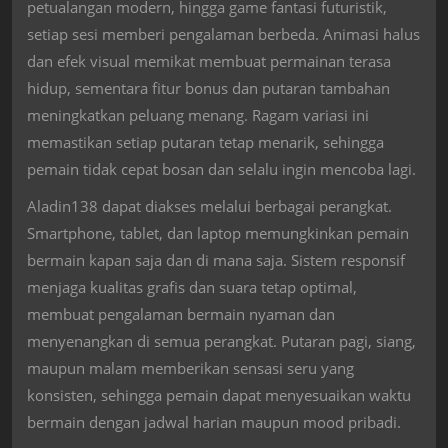
petualangan modern, hingga game fantasi futuristik,
setiap sesi memberi pengalaman berbeda. Animasi halus
dan efek visual memikat membuat permainan terasa
hidup, sementara fitur bonus dan putaran tambahan
meningkatkan peluang menang. Ragam variasi ini
memastikan setiap putaran tetap menarik, sehingga
pemain tidak cepat bosan dan selalu ingin mencoba lagi.
Aladin138 dapat diakses melalui berbagai perangkat.
Smartphone, tablet, dan laptop memungkinkan pemain
bermain kapan saja dan di mana saja. Sistem responsif
menjaga kualitas grafis dan suara tetap optimal,
membuat pengalaman bermain nyaman dan
menyenangkan di semua perangkat. Putaran pagi, siang,
maupun malam memberikan sensasi seru yang
konsisten, sehingga pemain dapat menyesuaikan waktu
bermain dengan jadwal harian maupun mood pribadi.