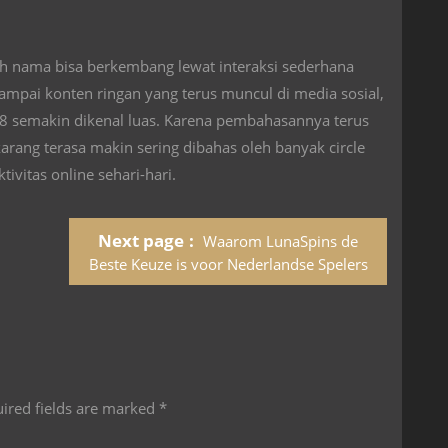
 nama bisa berkembang lewat interaksi sederhana
sampai konten ringan yang terus muncul di media sosial,
semakin dikenal luas. Karena pembahasannya terus
karang terasa makin sering dibahas oleh banyak circle
vitas online sehari-hari.
Next page
Waarom LunaSpins de
Beste Keuze is voor Nederlandse Spelers
ired fields are marked
*