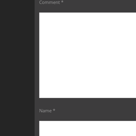
Comment
*
Name
*