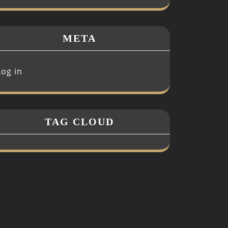
META
Log in
TAG CLOUD