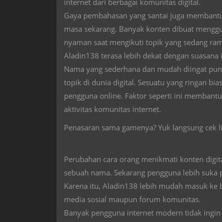
internet dari berbagai komunitas digital.
Gaya pembahasan yang santai juga membantu
masa sekarang. Banyak konten dibuat mengg
nyaman saat mengikuti topik yang sedang ram
Aladin138 terasa lebih dekat dengan suasana i
Nama yang sederhana dan mudah diingat pu
topik di dunia digital. Sesuatu yang ringan b
pengguna online. Faktor seperti ini membant
aktivitas komunitas internet.
Penasaran sama gamenya? Yuk langsung cek li
Perubahan cara orang menikmati konten digit
sebuah nama. Sekarang pengguna lebih suka p
Karena itu, Aladin138 lebih mudah masuk ke b
media sosial maupun forum komunitas.
Banyak pengguna internet modern tidak ingin 