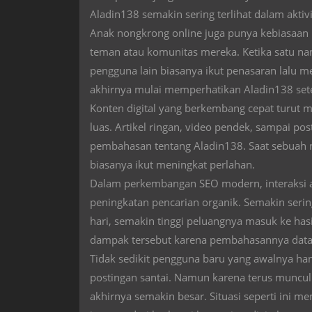
Aladin138 semakin sering terlihat dalam aktivi
Anak nongkrong online juga punya kebiasaan 
teman atau komunitas mereka. Ketika satu nam
pengguna lain biasanya ikut penasaran lalu me
akhirnya mulai memperhatikan Aladin138 sete
Konten digital yang berkembang cepat turut
luas. Artikel ringan, video pendek, sampai p
pembahasan tentang Aladin138. Saat sebuah n
biasanya ikut meningkat perlahan.
Dalam perkembangan SEO modern, interaksi a
peningkatan pencarian organik. Semakin sering
hari, semakin tinggi peluangnya masuk ke has
dampak tersebut karena pembahasannya datang
Tidak sedikit pengguna baru yang awalnya han
postingan santai. Namun karena terus muncul 
akhirnya semakin besar. Situasi seperti ini 