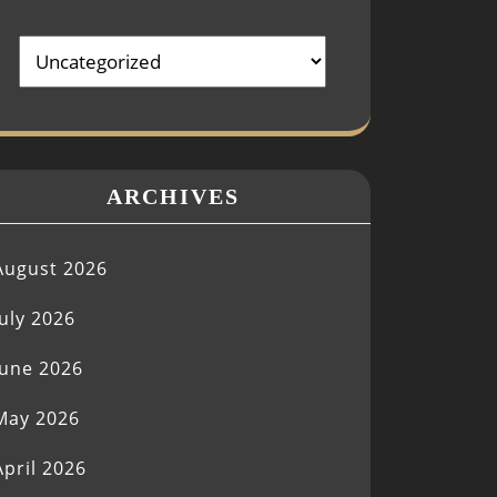
ARCHIVES
August 2026
July 2026
June 2026
May 2026
April 2026