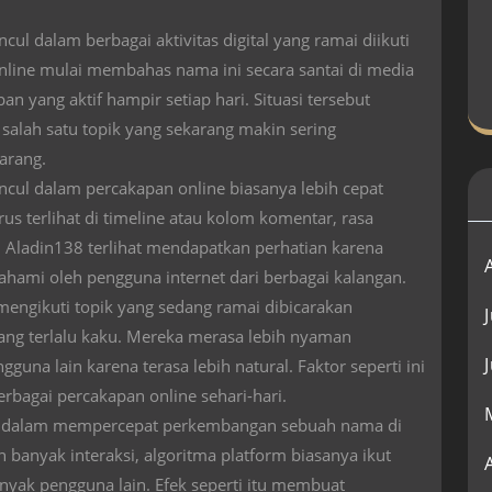
ul dalam berbagai aktivitas digital yang ramai diikuti
nline mulai membahas nama ini secara santai di media
n yang aktif hampir setiap hari. Situasi tersebut
salah satu topik yang sekarang makin sering
arang.
uncul dalam percakapan online biasanya lebih cepat
rus terlihat di timeline atau kolom komentar, rasa
 Aladin138 terlihat mendapatkan perhatian karena
ami oleh pengguna internet dari berbagai kalangan.
mengikuti topik yang sedang ramai dibicarakan
yang terlalu kaku. Mereka merasa lebih nyaman
una lain karena terasa lebih natural. Faktor seperti ini
bagai percakapan online sehari-hari.
sar dalam mempercepat perkembangan sebuah nama di
banyak interaksi, algoritma platform biasanya ikut
yak pengguna lain. Efek seperti itu membuat