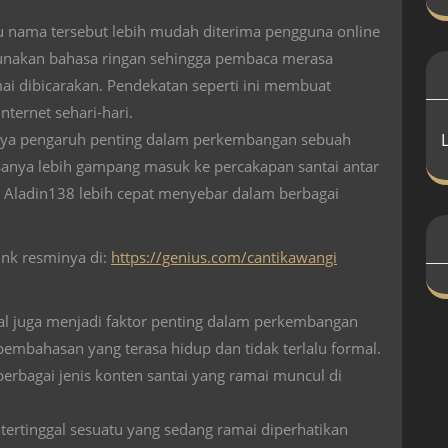
 nama tersebut lebih mudah diterima pengguna online
unakan bahasa ringan sehingga pembaca merasa
ai dibicarakan. Pendekatan seperti ini membuat
nternet sehari-hari.
nya pengaruh penting dalam perkembangan sebuah
iasanya lebih gampang masuk ke percakapan santai antar
u Aladin138 lebih cepat menyebar dalam berbagai
nk resminya di:
https://genius.com/cantikawangi
al juga menjadi faktor penting dalam perkembangan
embahasan yang terasa hidup dan tidak terlalu formal.
erbagai jenis konten santai yang ramai muncul di
tertinggal sesuatu yang sedang ramai diperhatikan