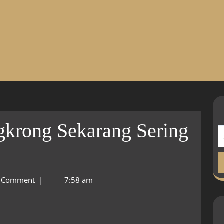
gkrong Sekarang Sering
 Comment
|
7:58 am