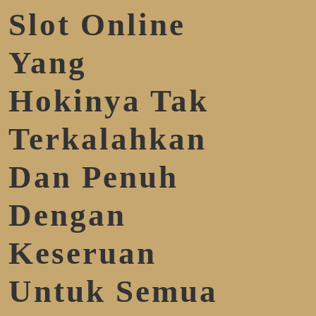
Slot Online
Yang
Hokinya Tak
Terkalahkan
Dan Penuh
Dengan
Keseruan
Untuk Semua