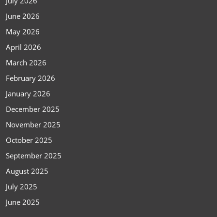
July 2026
June 2026
May 2026
April 2026
March 2026
February 2026
January 2026
December 2025
November 2025
October 2025
September 2025
August 2025
July 2025
June 2025