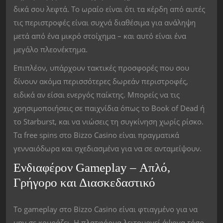
δικά σου λεφτά. Το ωραίο είναι ότι τα κέρδη από αυτές
τις περιστροφές είναι συχνά διαθέσιμα για ανάληψη
μετά από ένα μικρό στοίχημα – και αυτό είναι ένα
μεγάλο πλεονέκτημα.
Επιπλέον, υπάρχουν τακτικές προσφορές που σου
δίνουν ακόμα περισσότερες δωρεάν περιστροφές,
ειδικά αν είσαι ενεργός παίκτης. Μπορείς να τις
χρησιμοποιήσεις σε παιχνίδια όπως το Book of Dead ή
το Starburst, και να νιώσεις τη συγκίνηση χωρίς ρίσκο.
Τα free spins στο Bizzo Casino είναι πραγματικά
γενναιόδωρα και σχεδιασμένα για να σε ανταμείψουν.
Ενδιαφέρον Gameplay – Απλό,
Γρήγορο και Διασκεδαστικό
Το gameplay στο Bizzo Casino είναι φτιαγμένο για να
μην σε κουράζει. Η πλατφόρμα λειτουργεί άψογα τόσο