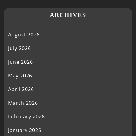
ARCHIVES
August 2026
July 2026
June 2026
May 2026
April 2026
March 2026
February 2026
January 2026