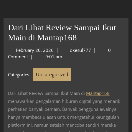
Dari Lihat Review Sampai Ikut
Main di Mantap168
February 20, 2026
|
okesul777
|
0
Comment
|
9:01 am
Uncategorized
Categories :
Dari Lihat Review Sampai Ikut Main di
Mantap168
menawarkan pengalaman hiburan digital yang menarik
perhatian banyak pemain. Banyak pengguna awalnya
hanya membaca ulasan untuk mengetahui keunggulan
platform ini, namun setelah mencoba sendiri mereka