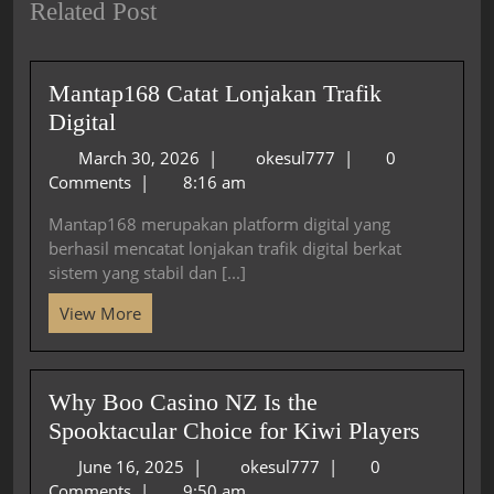
Related Post
Mantap168 Catat Lonjakan Trafik
Digital
March 30, 2026
|
okesul777
|
0
Comments
|
8:16 am
Mantap168 merupakan platform digital yang
berhasil mencatat lonjakan trafik digital berkat
sistem yang stabil dan [...]
View More
Why Boo Casino NZ Is the
Spooktacular Choice for Kiwi Players
June 16, 2025
|
okesul777
|
0
Comments
|
9:50 am