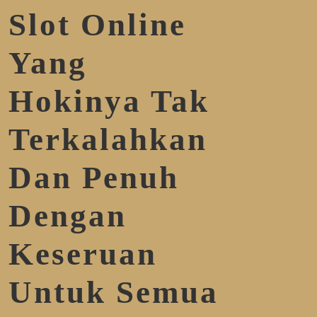
Slot Online
Yang
Hokinya Tak
Terkalahkan
Dan Penuh
Dengan
Keseruan
Untuk Semua