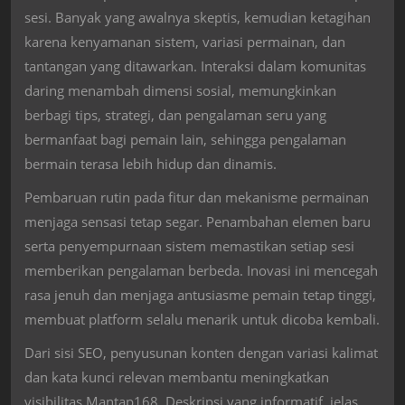
sesi. Banyak yang awalnya skeptis, kemudian ketagihan
karena kenyamanan sistem, variasi permainan, dan
tantangan yang ditawarkan. Interaksi dalam komunitas
daring menambah dimensi sosial, memungkinkan
berbagi tips, strategi, dan pengalaman seru yang
bermanfaat bagi pemain lain, sehingga pengalaman
bermain terasa lebih hidup dan dinamis.
Pembaruan rutin pada fitur dan mekanisme permainan
menjaga sensasi tetap segar. Penambahan elemen baru
serta penyempurnaan sistem memastikan setiap sesi
memberikan pengalaman berbeda. Inovasi ini mencegah
rasa jenuh dan menjaga antusiasme pemain tetap tinggi,
membuat platform selalu menarik untuk dicoba kembali.
Dari sisi SEO, penyusunan konten dengan variasi kalimat
dan kata kunci relevan membantu meningkatkan
visibilitas Mantap168. Deskripsi yang informatif, jelas,