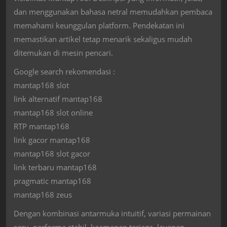
dan menggunakan bahasa netral memudahkan pembaca
memahami keunggulan platform. Pendekatan ini
memastikan artikel tetap menarik sekaligus mudah
ditemukan di mesin pencari.
Google search rekomendasi :
mantap168 slot
link alternatif mantap168
mantap168 slot online
RTP mantap168
link gacor mantap168
mantap168 slot gacor
link terbaru mantap168
pragmatic mantap168
mantap168 zeus
Dengan kombinasi antarmuka intuitif, variasi permainan