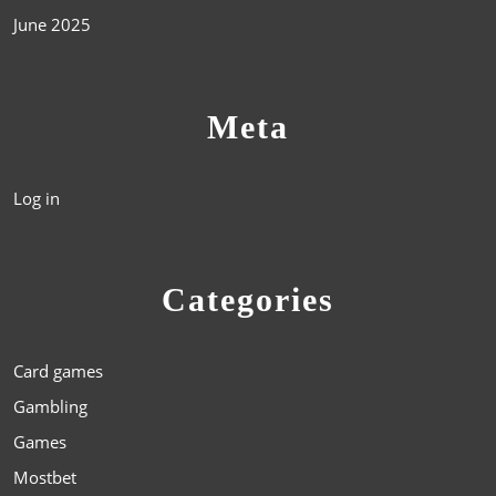
June 2025
Meta
Log in
Categories
Card games
Gambling
Games
Mostbet