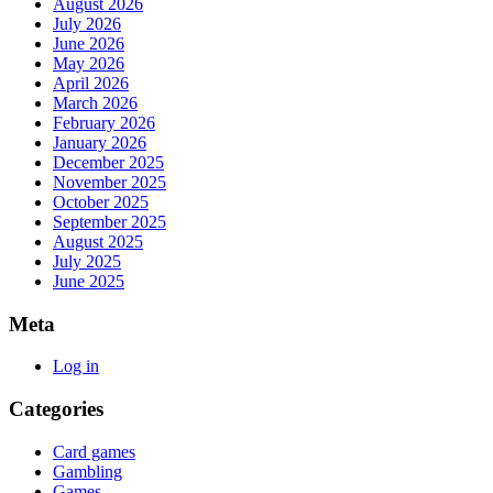
August 2026
July 2026
June 2026
May 2026
April 2026
March 2026
February 2026
January 2026
December 2025
November 2025
October 2025
September 2025
August 2025
July 2025
June 2025
Meta
Log in
Categories
Card games
Gambling
Games