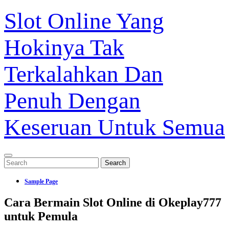
Slot Online Yang
Hokinya Tak
Terkalahkan Dan
Penuh Dengan
Keseruan Untuk Semua
Open
Search
Menu
for:
Sample Page
Close
Cara Bermain Slot Online di Okeplay777
Menu
untuk Pemula