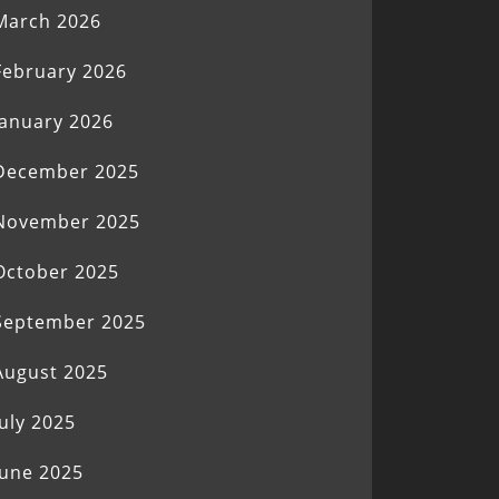
March 2026
February 2026
January 2026
December 2025
November 2025
October 2025
September 2025
August 2025
July 2025
June 2025