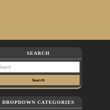
SEARCH
DROPDOWN CATEGORIES