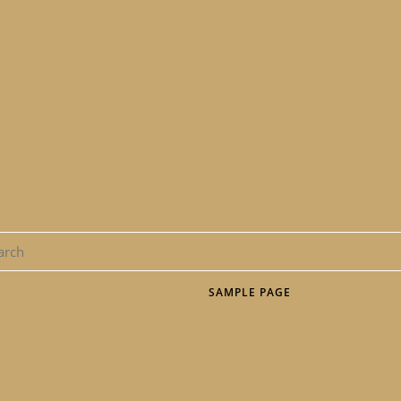
SAMPLE PAGE