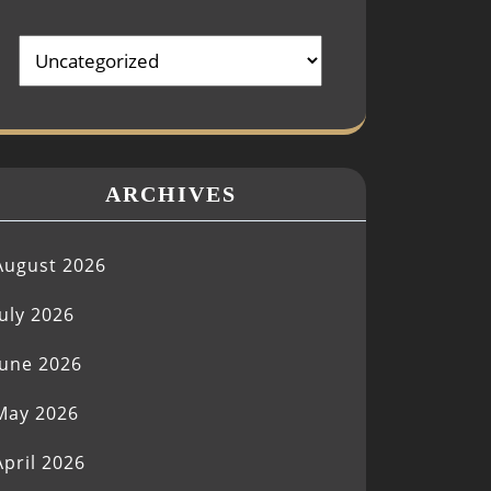
ARCHIVES
August 2026
July 2026
June 2026
May 2026
April 2026