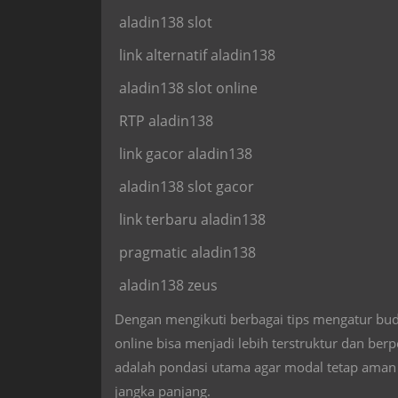
aladin138 slot
link alternatif aladin138
aladin138 slot online
RTP aladin138
link gacor aladin138
aladin138 slot gacor
link terbaru aladin138
pragmatic aladin138
aladin138 zeus
Dengan mengikuti berbagai tips mengatur bud
online bisa menjadi lebih terstruktur dan b
adalah pondasi utama agar modal tetap aman 
jangka panjang.