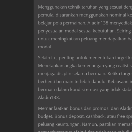
Menggunakan teknik taruhan yang sesuai deng
pemula, disarankan menggunakan nominal keci
belajar pola permainan. Aladin138 menyediak
penyesuaian modal sesuai kebutuhan. Seiring 
untuk meningkatkan peluang mendapatkan ha
modal.
Selain itu, penting untuk menentukan target 
Menetapkan angka kemenangan yang realistis
menjaga disiplin selama bermain. Ketika targe
berhenti bermain terlebih dahulu. Kebiasaan
bermain dalam kondisi emosi yang tidak stabi
Aladin138.
Memanfaatkan bonus dan promosi dari Aladi
budget. Bonus deposit, cashback, atau free
peluang keuntungan. Namun, pastikan memaha