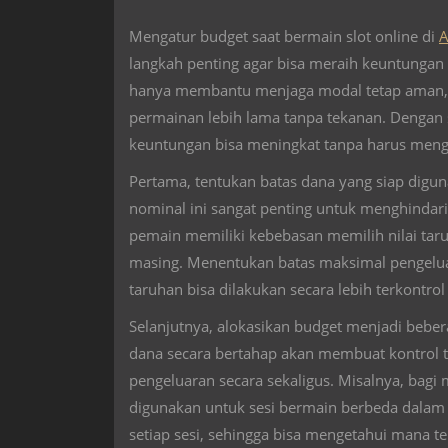
Mengatur budget saat bermain slot online di
A
langkah penting agar bisa meraih keuntungan
hanya membantu menjaga modal tetap aman,
permainan lebih lama tanpa tekanan. Dengan s
keuntungan bisa meningkat tanpa harus menga
Pertama, tentukan batas dana yang siap dig
nominal ini sangat penting untuk menghindari 
pemain memiliki kebebasan memilih nilai tar
masing. Menentukan batas maksimal pengelu
taruhan bisa dilakukan secara lebih terkontrol 
Selanjutnya, alokasikan budget menjadi beber
dana secara bertahap akan membuat kontrol t
pengeluaran secara sekaligus. Misalnya, bagi
digunakan untuk sesi bermain berbeda dalam s
setiap sesi, sehingga bisa mengetahui mana t