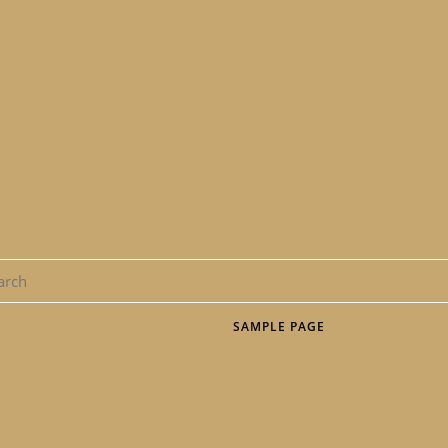
SAMPLE PAGE