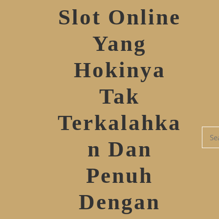
Slot Online
Yang
Hokinya
Tak
Terkalahka
n Dan
Penuh
Dengan