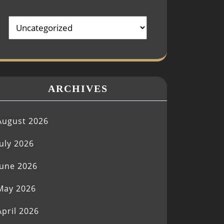
ARCHIVES
August 2026
July 2026
June 2026
May 2026
April 2026