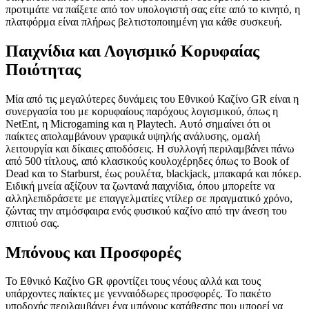
προτιμάτε να παίξετε από τον υπολογιστή σας είτε από το κινητό, η
πλατφόρμα είναι πλήρως βελτιστοποιημένη για κάθε συσκευή.
Παιχνίδια και Λογισμικό Κορυφαίας
Ποιότητας
Μία από τις μεγαλύτερες δυνάμεις του Εθνικού Καζίνο GR είναι η
συνεργασία του με κορυφαίους παρόχους λογισμικού, όπως η
NetEnt, η Microgaming και η Playtech. Αυτό σημαίνει ότι οι
παίκτες απολαμβάνουν γραφικά υψηλής ανάλυσης, ομαλή
λειτουργία και δίκαιες αποδόσεις. Η συλλογή περιλαμβάνει πάνω
από 500 τίτλους, από κλασικούς κουλοχέρηδες όπως το Book of
Dead και το Starburst, έως ρουλέτα, blackjack, μπακαρά και πόκερ.
Ειδική μνεία αξίζουν τα ζωντανά παιχνίδια, όπου μπορείτε να
αλληλεπιδράσετε με επαγγελματίες ντίλερ σε πραγματικό χρόνο,
ζώντας την ατμόσφαιρα ενός φυσικού καζίνο από την άνεση του
σπιτιού σας.
Μπόνους και Προσφορές
Το Εθνικό Καζίνο GR φροντίζει τους νέους αλλά και τους
υπάρχοντες παίκτες με γενναιόδωρες προσφορές. Το πακέτο
υποδοχής περιλαμβάνει ένα μπόνους κατάθεσης που μπορεί να