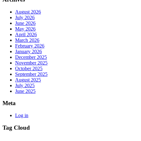
August 2026
July 2026
June 2026
May 2026
April 2026
March 2026
February 2026
January 2026
December 2025
November 2025
October 2025
September 2025
August 2025
July 2025
June 2025
Meta
Log in
Tag Cloud