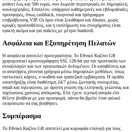
φτάσει έως και 500 ευρώ, συν δωρεάν περιστροφές σε δημοφιλείς
κουλοχέρηδες. Επιπλέον, υπάρχουν καθημερινές και εβδομαδιαίες
προσφορές, όπως cashback, τουρνουά και πρόγραμμα
επιβράβευσης VIP. Οι όροι είναι ξεκάθαροι και δίκαιοι, χωρίς
κρυφές προϋποθέσεις, και η εκπλήρωση του στοιχήματος είναι
εφικτή ακόμα και για παίκτες με μέτριο bankroll.
Ασφάλεια και Εξυπηρέτηση Πελατών
Η ασφάλεια αποτελεί προτεραιότητα. Το Εθνικό Καζίνο GR
χρησιμοποιεί κρυπτογράφηση SSL 128-bit για την προστασία των
συναλλαγών και των προσωπικών δεδομένων. Οι καταθέσεις και
οι αναλήψεις γίνονται γρήγορα μέσω δημοφιλών μεθόδων, όπως
πιστωτικές κάρτες, e-wallets και τραπεζικά εμβάσματα. Η ομάδα
υποστήριξης είναι διαθέσιμη 24/7 μέσω ζωντανής συνομιλίας,
email και τηλεφώνου, με άριστη γνώση της ελληνικής γλώσσας και
ταχύτατους χρόνους απόκρισης. Είτε έχετε τεχνική απορία είτε
θέλετε βοήθεια με μια προσφορά, πάντα θα βρείτε έναν φιλικό
εκπρόσωπο να σας βοηθήσει.
Συμπέρασμα
Το Εθνικό Καζίνο GR αποτελεί μια κορυφαία επιλογή για τους