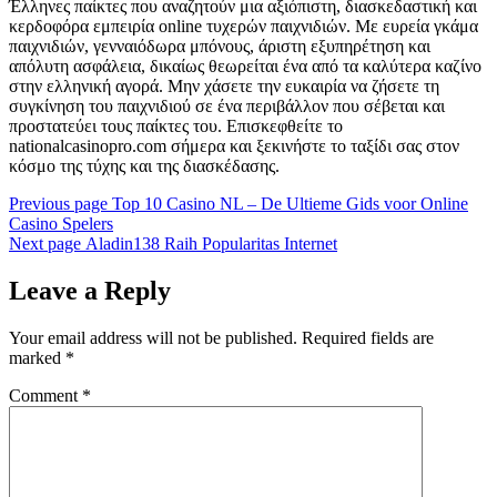
Έλληνες παίκτες που αναζητούν μια αξιόπιστη, διασκεδαστική και
κερδοφόρα εμπειρία online τυχερών παιχνιδιών. Με ευρεία γκάμα
παιχνιδιών, γενναιόδωρα μπόνους, άριστη εξυπηρέτηση και
απόλυτη ασφάλεια, δικαίως θεωρείται ένα από τα καλύτερα καζίνο
στην ελληνική αγορά. Μην χάσετε την ευκαιρία να ζήσετε τη
συγκίνηση του παιχνιδιού σε ένα περιβάλλον που σέβεται και
προστατεύει τους παίκτες του. Επισκεφθείτε το
nationalcasinopro.com σήμερα και ξεκινήστε το ταξίδι σας στον
κόσμο της τύχης και της διασκέδασης.
Post
Older
Previous page
Top 10 Casino NL – De Ultieme Gids voor Online
Posts
Casino Spelers
navigation
Newer
Next page
Aladin138 Raih Popularitas Internet
Posts
Leave a Reply
Your email address will not be published.
Required fields are
marked
*
Comment
*