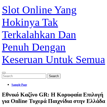
Slot Online Yang
Hokinya Tak
Terkalahkan Dan
Penuh Dengan
Keseruan Untuk Semua
Open
Search
Menu
for:
Sample Page
Close
Εθνικό Καζίνο GR: Η Κορυφαία Επιλογή
Menu
για Online Τυχερά Παιχνίδια στην Ελλάδα