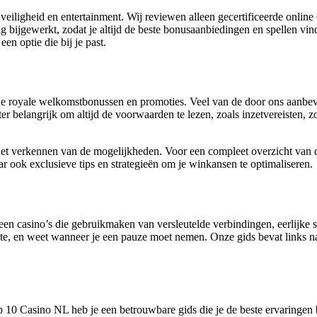
eiligheid en entertainment. Wij reviewen alleen gecertificeerde online
g bijgewerkt, zodat je altijd de beste bonusaanbiedingen en spellen vindt
een optie die bij je past.
de royale welkomstbonussen en promoties. Veel van de door ons aanbevol
hter belangrijk om altijd de voorwaarden te lezen, zoals inzetvereisten, 
t verkennen van de mogelijkheden. Voor een compleet overzicht van de 
aar ook exclusieve tips en strategieën om je winkansen te optimaliseren.
een casino’s die gebruikmaken van versleutelde verbindingen, eerlijke 
te, en weet wanneer je een pauze moet nemen. Onze gids bevat links na
op 10 Casino NL heb je een betrouwbare gids die je de beste ervaringen b