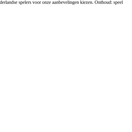
derlandse spelers voor onze aanbevelingen kiezen. Onthoud: speel