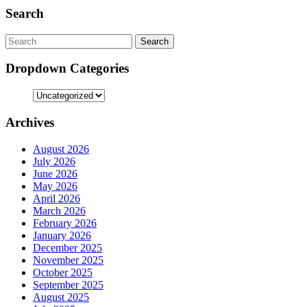
Κορυφαία
Search
Επιλογή
για
Search
Online
for:
Τυχερά
Dropdown Categories
Παιχνίδια
στην
Ελλάδα
Archives
August 2026
July 2026
June 2026
May 2026
April 2026
March 2026
February 2026
January 2026
December 2025
November 2025
October 2025
September 2025
August 2025