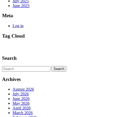
July 2025
June 2025
Meta
Log in
Tag Cloud
Scroll
Up
Search
Search
for:
Archives
August 2026
July 2026
June 2026
May 2026
April 2026
March 2026