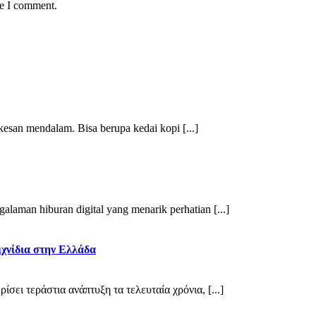
me I comment.
kesan mendalam. Bisa berupa kedai kopi [...]
aman hiburan digital yang menarik perhatian [...]
χνίδια στην Ελλάδα
σει τεράστια ανάπτυξη τα τελευταία χρόνια, [...]