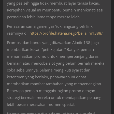
yang pas sehingga tidak membuat layar terasa kacau.
Kerapihan visual ini membantu pemain menikmati sesi
permainan lebih lama tanpa merasa lelah.
Penasaran sama gamenya? Yuk langsung cek link
resminya di:
https://profile.hatena.ne.jp/bellalim1388/
Promosi dan bonus yang ditawarkan Aladin138 juga
memberikan kesan “peti kejutan.” Banyak pemain
memanfaatkan promo untuk memperpanjang durasi
bermain atau mencoba slot yang belum pernah mereka
coba sebelumnya. Selama mengikuti syarat dan
ketentuan yang berlaku, penawaran ini dapat
memberikan manfaat tambahan yang menyenangkan.
Beberapa pemain menggabungkan promo dengan
strategi bermain mereka untuk mendapatkan peluang
lebih besar merasakan momen spesial.
Komunitas pemain di platform ini juga cukup aktif.