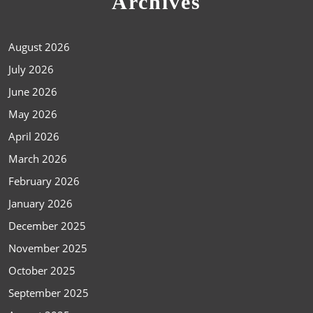
Archives
August 2026
July 2026
June 2026
May 2026
April 2026
March 2026
February 2026
January 2026
December 2025
November 2025
October 2025
September 2025