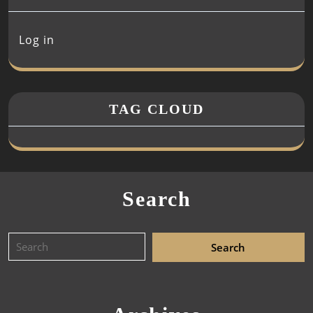
Log in
TAG CLOUD
Search