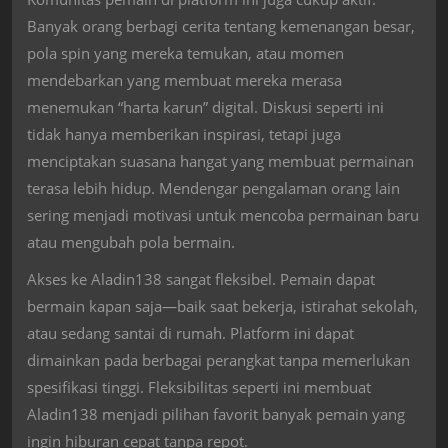
Banyak orang berbagi cerita tentang kemenangan besar,
pola spin yang mereka temukan, atau momen
mendebarkan yang membuat mereka merasa
menemukan “harta karun” digital. Diskusi seperti ini
tidak hanya memberikan inspirasi, tetapi juga
menciptakan suasana hangat yang membuat permainan
terasa lebih hidup. Mendengar pengalaman orang lain
sering menjadi motivasi untuk mencoba permainan baru
atau mengubah pola bermain.
Akses ke Aladin138 sangat fleksibel. Pemain dapat
bermain kapan saja—baik saat bekerja, istirahat sekolah,
atau sedang santai di rumah. Platform ini dapat
dimainkan pada berbagai perangkat tanpa memerlukan
spesifikasi tinggi. Fleksibilitas seperti ini membuat
Aladin138 menjadi pilihan favorit banyak pemain yang
ingin hiburan cepat tanpa repot.