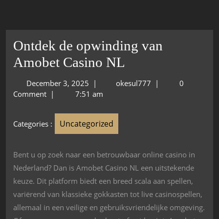
Ontdek de opwinding van
Amobet Casino NL
December 3, 2025
|
okesul777
|
0
Comment
|
7:51 am
Uncategorized
Categories :
Bent u op zoek naar een betrouwbaar online casino in
Nederland? Dan is Amobet Casino NL een uitstekende
keuze. Dit platform biedt een breed scala aan spellen,
variërend van klassieke gokkasten tot live casinospellen,
allemaal in een veilige en gebruiksvriendelijke omgeving.