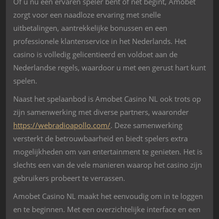
Of u nu een ervaren speler bent of net begint, Amobet
zorgt voor een naadloze ervaring met snelle
uitbetalingen, aantrekkelijke bonussen en een
professionele klantenservice in het Nederlands. Het
casino is volledig gelicentieerd en voldoet aan de
Nederlandse regels, waardoor u met een gerust hart kunt
spelen.
Naast het spelaanbod is Amobet Casino NL ook trots op
zijn samenwerking met diverse partners, waaronder
https://webradioapollo.com/
. Deze samenwerking
versterkt de betrouwbaarheid en biedt spelers extra
mogelijkheden om van entertainment te genieten. Het is
slechts een van de vele manieren waarop het casino zijn
gebruikers probeert te verrassen.
Amobet Casino NL maakt het eenvoudig om in te loggen
en te beginnen. Met een overzichtelijke interface en een