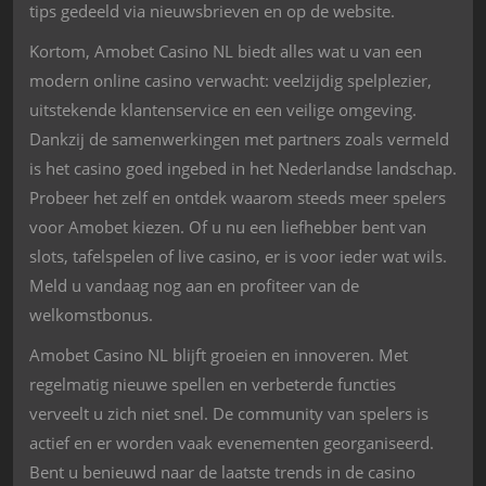
tips gedeeld via nieuwsbrieven en op de website.
Kortom, Amobet Casino NL biedt alles wat u van een
modern online casino verwacht: veelzijdig spelplezier,
uitstekende klantenservice en een veilige omgeving.
Dankzij de samenwerkingen met partners zoals vermeld
is het casino goed ingebed in het Nederlandse landschap.
Probeer het zelf en ontdek waarom steeds meer spelers
voor Amobet kiezen. Of u nu een liefhebber bent van
slots, tafelspelen of live casino, er is voor ieder wat wils.
Meld u vandaag nog aan en profiteer van de
welkomstbonus.
Amobet Casino NL blijft groeien en innoveren. Met
regelmatig nieuwe spellen en verbeterde functies
verveelt u zich niet snel. De community van spelers is
actief en er worden vaak evenementen georganiseerd.
Bent u benieuwd naar de laatste trends in de casino