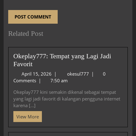
Related Post
Okeplay777: Tempat yang Lagi Jadi
Favorit
April 15, 2026
|
okesul777
|
0
Comments
|
7:50 am
Okeplay777 kini semakin dikenal sebagai tempat
yang lagi jadi favorit di kalangan pengguna internet
karena [...]
View More