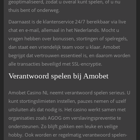
geoptimaliseerd, zodat u overal kunt spelen, of u nu
thuis bent of onderweg.
Daarnaast is de klantenservice 24/7 bereikbaar via live
chat en e-mail, allemaal in het Nederlands. Mocht u
vragen hebben over bonussen, stortingen of spelregels,
dan staat een vriendelijk team voor u klaar. Amobet
begrijpt dat vertrouwen essentieel is, en daarom worden
alle transacties beveiligd met SSL-encryptie.
Verantwoord spelen bij Amobet
Amobet Casino NL neemt verantwoord spelen serieus. U
kunt stortingslimieten instellen, pauzes nemen of uzelf
uitsluiten als dat nodig is. Het casino werkt samen met
organisaties zoals AGOG om verslavingspreventie te
ondersteunen. Zo blijft gokken een leuke en veilige
hobby. Ook worden er regelmatig verantwoord spelen-