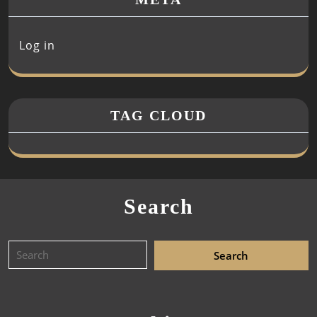
Log in
TAG CLOUD
Search