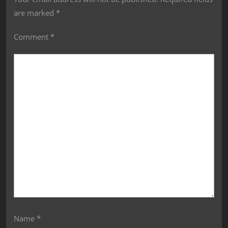
are marked
*
Comment
*
Name
*