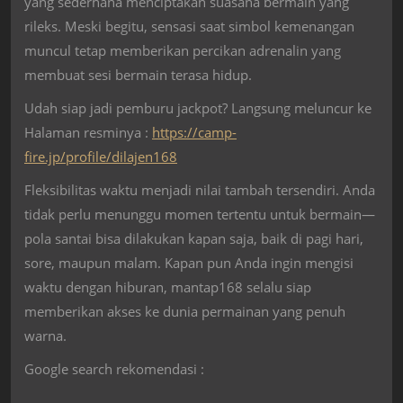
yang sederhana menciptakan suasana bermain yang
rileks. Meski begitu, sensasi saat simbol kemenangan
muncul tetap memberikan percikan adrenalin yang
membuat sesi bermain terasa hidup.
Udah siap jadi pemburu jackpot? Langsung meluncur ke
Halaman resminya :
ht
t
ps://camp-
fire.jp/profile/dilajen168
Fleksibilitas waktu menjadi nilai tambah tersendiri. Anda
tidak perlu menunggu momen tertentu untuk bermain—
pola santai bisa dilakukan kapan saja, baik di pagi hari,
sore, maupun malam. Kapan pun Anda ingin mengisi
waktu dengan hiburan, mantap168 selalu siap
memberikan akses ke dunia permainan yang penuh
warna.
Google search rekomendasi :