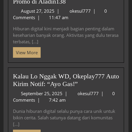
Promo di Aladin138
August 27, 2025
|
okesul777
|
0
Comments
|
11:47 am
Hiburan digital kini menjadi bagian penting dalam
keseharian banyak orang. Aktivitas yang dulu terasa
terbatas, [...]
View More
Kalau Lo Nggak WD, Okeplay777 Auto
Kirim Notif: “Ayo Gas!”
September 25, 2025
|
okesul777
|
0
Comments
|
7:42 am
Dunia hiburan digital selalu punya cara unik untuk
bikin cerita. Salah satunya datang dari komunitas
[...]