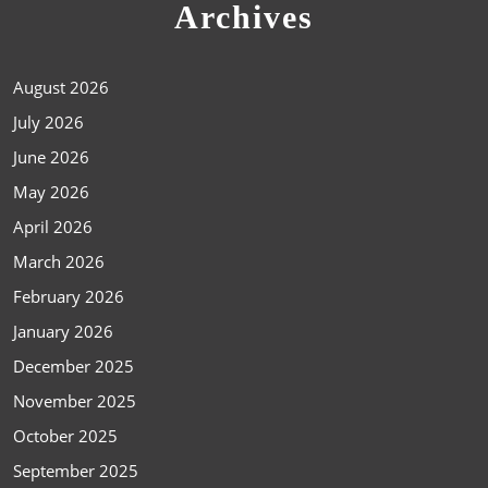
Archives
August 2026
July 2026
June 2026
May 2026
April 2026
March 2026
February 2026
January 2026
December 2025
November 2025
October 2025
September 2025