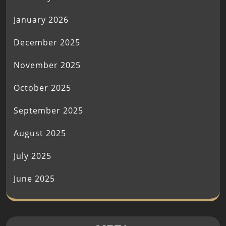
January 2026
December 2025
November 2025
October 2025
September 2025
August 2025
July 2025
June 2025