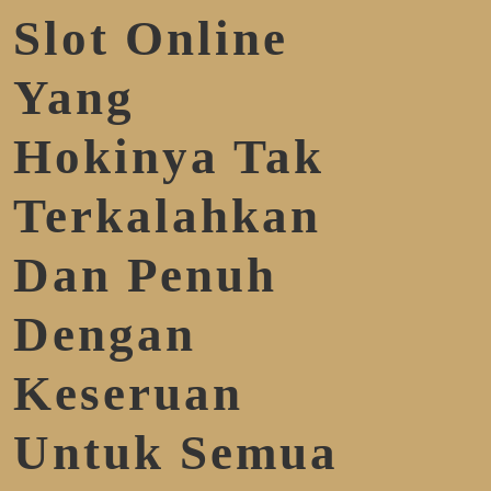
Slot Online
Yang
Hokinya Tak
Terkalahkan
Dan Penuh
Dengan
Keseruan
Untuk Semua