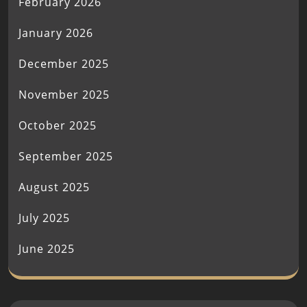
February 2026
January 2026
December 2025
November 2025
October 2025
September 2025
August 2025
July 2025
June 2025