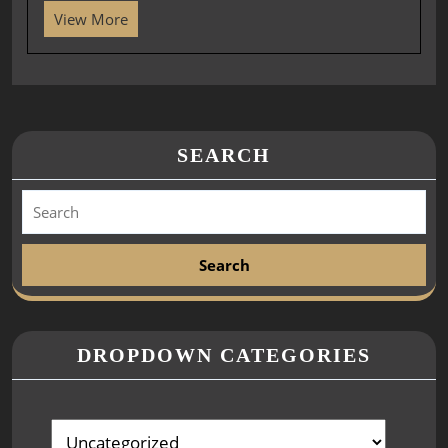
View More
SEARCH
DROPDOWN CATEGORIES