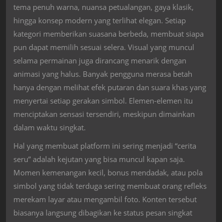
tema penuh warna, nuansa petualangan, gaya klasik,
hingga konsep modern yang terlihat elegan. Setiap
kategori memberikan suasana berbeda, membuat siapa
pun dapat memilih sesuai selera. Visual yang muncul
selama permainan juga dirancang menarik dengan
animasi yang halus. Banyak pengguna merasa betah
hanya dengan melihat efek putaran dan suara khas yang
menyertai setiap gerakan simbol. Elemen-elemen itu
menciptakan sensasi tersendiri, meskipun dimainkan
dalam waktu singkat.
Hal yang membuat platform ini sering menjadi “cerita
seru” adalah kejutan yang bisa muncul kapan saja.
Momen kemenangan kecil, bonus mendadak, atau pola
simbol yang tidak terduga sering membuat orang refleks
merekam layar atau mengambil foto. Konten tersebut
biasanya langsung dibagikan ke status pesan singkat