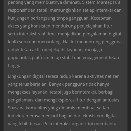
penting yang membuatnya diminati. Sistem Mantap168
responsif dan stabil, memungkinkan setiap interaksi dan
kunjungan berlangsung tanpa gangguan. Kecepatan
akses yang konsisten mendukung penjelajahan fitur
serta interaksi real-time, menjadikan pengalaman digital
lebih seru dan menantang. Hal ini mendorong pengguna
untuk tetap aktif menjelajahi layanan, menjaga
popularitas platform tetap stabil dan engagement tetap
tinggi.
Lingkungan digital terasa hidup karena aktivitas netizen
yang terus berjalan. Banyak pengguna tidak hanya
mengakses layanan, tetapi juga berinteraksi, berbagi
pengalaman, dan mengeksplorasi fitur dengan antusias.
Suasana komunitas yang dinamis membuat setiap
individu merasa menjadi bagian dari ekosistem digital
yang lebih besar. Pola interaksi organik ini membantu