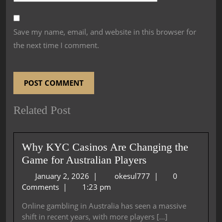
Save my name, email, and website in this browser for
the next time I comment.
Related Post
Why KYC Casinos Are Changing the
Game for Australian Players
January 2, 2026
|
okesul777
|
0
Comments
|
1:23 pm
Online gambling in Australia has seen a massive
shift in recent years, with more players [...]