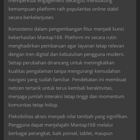
memperkuat engagement sekaligus mendukung
kemampuan platform raih popularitas online stabil
secara berkelanjutan.
Konsistensi dalam pengembangan fitur menjadi kunci
keberhasilan Mantap168. Platform ini secara rutin
menghadirkan pembaruan agar layanan tetap relevan
dengan tren digital dan kebutuhan pengguna modern.
Setiap perubahan dirancang untuk meningkatkan
kualitas pengalaman tanpa mengurangi kemudahan
navigasi yang sudah familiar. Pendekatan ini membuat
netizen tertarik untuk terus kembali beraktivitas,
menjaga jumlah interaksi tetap tinggi dan momentum
komunitas tetap hidup.
Fleksibilitas akses menjadi nilai tambah yang signifikan.
Pengguna dapat menjelajahi Mantap168 melalui
berbagai perangkat, baik ponsel, tablet, maupun