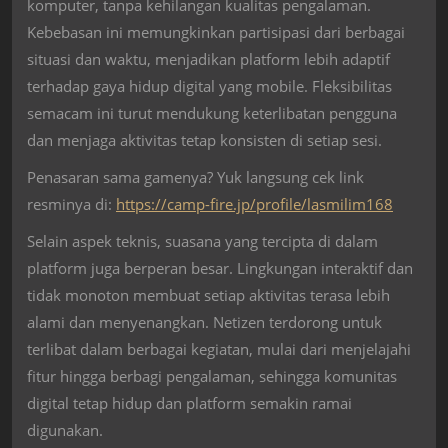
komputer, tanpa kehilangan kualitas pengalaman.
Kebebasan ini memungkinkan partisipasi dari berbagai
situasi dan waktu, menjadikan platform lebih adaptif
terhadap gaya hidup digital yang mobile. Fleksibilitas
semacam ini turut mendukung keterlibatan pengguna
dan menjaga aktivitas tetap konsisten di setiap sesi.
Penasaran sama gamenya? Yuk langsung cek link
resminya di:
https://camp-fire.jp/profile/lasmilim168
Selain aspek teknis, suasana yang tercipta di dalam
platform juga berperan besar. Lingkungan interaktif dan
tidak monoton membuat setiap aktivitas terasa lebih
alami dan menyenangkan. Netizen terdorong untuk
terlibat dalam berbagai kegiatan, mulai dari menjelajahi
fitur hingga berbagi pengalaman, sehingga komunitas
digital tetap hidup dan platform semakin ramai
digunakan.