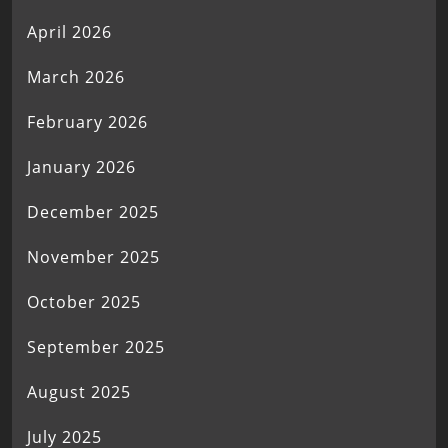
April 2026
March 2026
February 2026
January 2026
December 2025
November 2025
October 2025
September 2025
August 2025
July 2025