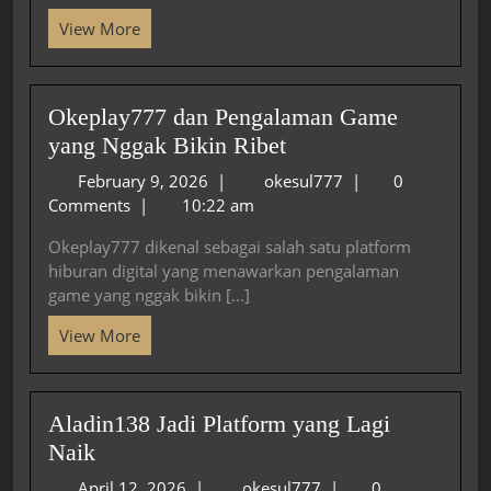
View More
Okeplay777 dan Pengalaman Game
yang Nggak Bikin Ribet
February 9, 2026
|
okesul777
|
0
Comments
|
10:22 am
Okeplay777 dikenal sebagai salah satu platform
hiburan digital yang menawarkan pengalaman
game yang nggak bikin [...]
View More
Aladin138 Jadi Platform yang Lagi
Naik
April 12, 2026
|
okesul777
|
0