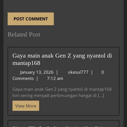
Related Post
Gaya main anak Gen Z yang nyantol di
mantap168
January 13, 2026
|
okesul777
|
0
Comments
|
7:12 am
Gaya main anak Gen Z yang nyantol di mantap168
kini sering menjadi perbincangan hangat di [...]
View More