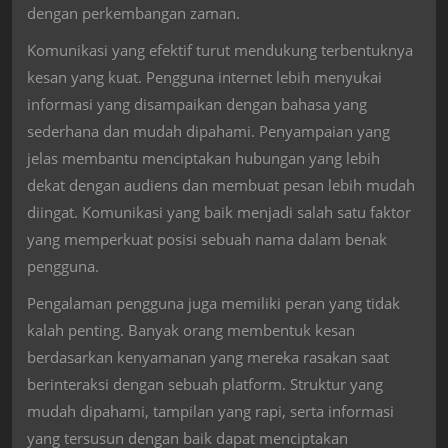
dengan perkembangan zaman.
Komunikasi yang efektif turut mendukung terbentuknya
kesan yang kuat. Pengguna internet lebih menyukai
informasi yang disampaikan dengan bahasa yang
sederhana dan mudah dipahami. Penyampaian yang
jelas membantu menciptakan hubungan yang lebih
dekat dengan audiens dan membuat pesan lebih mudah
diingat. Komunikasi yang baik menjadi salah satu faktor
yang memperkuat posisi sebuah nama dalam benak
pengguna.
Pengalaman pengguna juga memiliki peran yang tidak
kalah penting. Banyak orang membentuk kesan
berdasarkan kenyamanan yang mereka rasakan saat
berinteraksi dengan sebuah platform. Struktur yang
mudah dipahami, tampilan yang rapi, serta informasi
yang tersusun dengan baik dapat menciptakan