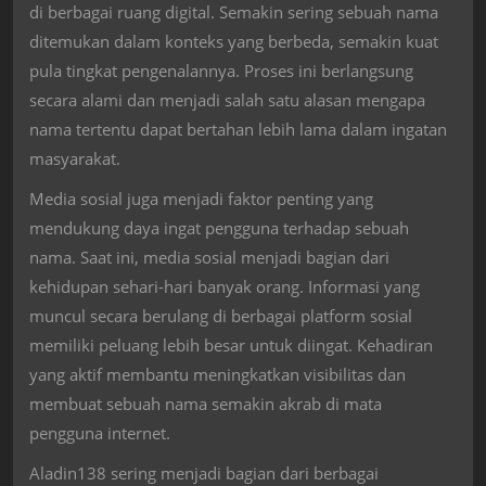
di berbagai ruang digital. Semakin sering sebuah nama
ditemukan dalam konteks yang berbeda, semakin kuat
pula tingkat pengenalannya. Proses ini berlangsung
secara alami dan menjadi salah satu alasan mengapa
nama tertentu dapat bertahan lebih lama dalam ingatan
masyarakat.
Media sosial juga menjadi faktor penting yang
mendukung daya ingat pengguna terhadap sebuah
nama. Saat ini, media sosial menjadi bagian dari
kehidupan sehari-hari banyak orang. Informasi yang
muncul secara berulang di berbagai platform sosial
memiliki peluang lebih besar untuk diingat. Kehadiran
yang aktif membantu meningkatkan visibilitas dan
membuat sebuah nama semakin akrab di mata
pengguna internet.
Aladin138 sering menjadi bagian dari berbagai