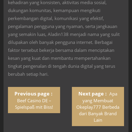
kehadiran yang konsisten, aktivitas media sosial,
dukungan komunitas, kemampuan mengikuti
perkembangan digital, komunikasi yang efektif,
pengalaman pengguna yang nyaman, serta jangkauan
yang semakin luas, Aladin138 menjadi nama yang sulit
dilupakan oleh banyak pengguna internet. Berbagai
faktor tersebut bekerja bersama dalam menciptakan
kesan yang kuat dan membantu mempertahankan
tingkat pengenalan di tengah dunia digital yang terus
berubah setiap hari.
Previous page
Next page
Apa
Beef Casino DE –
yang Membuat
Spielspaß mit Biss!
Okeplay777 Berbeda
dari Banyak Brand
Lain