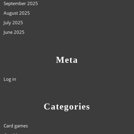
September 2025
August 2025
July 2025
June 2025
Meta
Log in
Categories
Card games