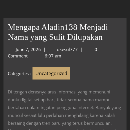
Mengapa Aladin138 Menjadi
Nama yang Sulit Dilupakan
June 7, 2026
|
okesul777
|
0
Comment
|
6:07 am
Uncategorized
Categories :
Di tengah derasnya arus informasi yang memenuhi
dunia digital setiap hari, tidak semua nama mampu
bertahan dalam ingatan pengguna internet. Banyak yang
muncul sesaat lalu perlahan menghilang karena kalah
bersaing dengan tren baru yang terus bermunculan.