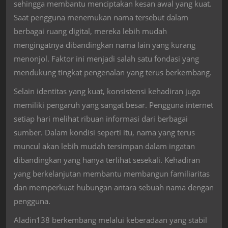
sehingga membantu menciptakan kesan awal yang kuat.
Saat pengguna menemukan nama tersebut dalam
berbagai ruang digital, mereka lebih mudah
mengingatnya dibandingkan nama lain yang kurang
menonjol. Faktor ini menjadi salah satu fondasi yang
mendukung tingkat pengenalan yang terus berkembang.
Selain identitas yang kuat, konsistensi kehadiran juga
memiliki pengaruh yang sangat besar. Pengguna internet
setiap hari melihat ribuan informasi dari berbagai
sumber. Dalam kondisi seperti itu, nama yang terus
muncul akan lebih mudah tersimpan dalam ingatan
dibandingkan yang hanya terlihat sesekali. Kehadiran
yang berkelanjutan membantu membangun familiaritas
dan memperkuat hubungan antara sebuah nama dengan
pengguna.
Aladin138 berkembang melalui keberadaan yang stabil