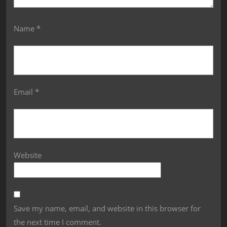
Name
*
Email
*
Website
Save my name, email, and website in this browser for
the next time I comment.