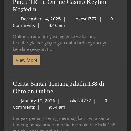
Pinco TR ile Online Casino Keyfini
Keşfedin
December 14, 2025
|
okesul777
|
0
Comments
|
8:46 am
Online casino dünyası, eğlence ve kazanç
fırsatlarıyla her geçen gün daha fazla oyuncuyu
kendine çekiyor. [...]
View More
Cerita Santai Tentang Aladin138 di
Obrolan Online
January 19, 2026
|
okesul777
|
0
Comments
|
9:54 am
Banyak pemain sering membagikan cerita santai
tentang pengalaman mereka bermain di Aladin138
melalui obrolan online. [...]