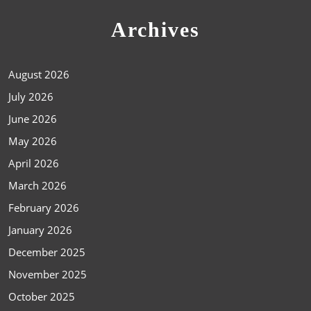
Archives
August 2026
July 2026
June 2026
May 2026
April 2026
March 2026
February 2026
January 2026
December 2025
November 2025
October 2025