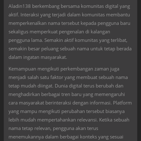
Aladin138 berkembang bersama komunitas digital yang
aktif. Interaksi yang terjadi dalam komunitas membantu
memperkenalkan nama tersebut kepada pengguna baru
sekaligus memperkuat pengenalan di kalangan
pengguna lama. Semakin aktif komunitas yang terlibat,
semakin besar peluang sebuah nama untuk tetap berada
dalam ingatan masyarakat.
Kemampuan mengikuti perkembangan zaman juga
menjadi salah satu faktor yang membuat sebuah nama
tetap mudah diingat. Dunia digital terus berubah dan
menghadirkan berbagai tren baru yang memengaruhi
cara masyarakat berinteraksi dengan informasi. Platform
yang mampu mengikuti perubahan tersebut biasanya
lebih mudah mempertahankan relevansi. Ketika sebuah
nama tetap relevan, pengguna akan terus
menemukannya dalam berbagai konteks yang sesuai