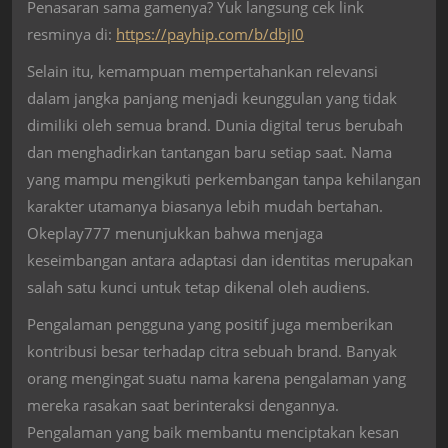
Penasaran sama gamenya? Yuk langsung cek link
resminya di:
https://payhip.com/b/dbjI0
Selain itu, kemampuan mempertahankan relevansi
dalam jangka panjang menjadi keunggulan yang tidak
dimiliki oleh semua brand. Dunia digital terus berubah
dan menghadirkan tantangan baru setiap saat. Nama
yang mampu mengikuti perkembangan tanpa kehilangan
karakter utamanya biasanya lebih mudah bertahan.
Okeplay777 menunjukkan bahwa menjaga
keseimbangan antara adaptasi dan identitas merupakan
salah satu kunci untuk tetap dikenal oleh audiens.
Pengalaman pengguna yang positif juga memberikan
kontribusi besar terhadap citra sebuah brand. Banyak
orang mengingat suatu nama karena pengalaman yang
mereka rasakan saat berinteraksi dengannya.
Pengalaman yang baik membantu menciptakan kesan