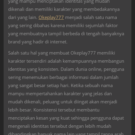
yang mampu menciptakan identitas yang mudah
dikenali dan memiliki karakter yang membedakannya
dari yang lain.
Okeplay777
menjadi salah satu nama
yang sering dibahas karena memiliki sejumlah faktor
yang membuatnya tampil berbeda di tengah banyaknya
brand yang hadir di internet.
Salah satu hal yang membuat Okeplay777 memiliki
karakter tersendiri adalah kemampuannya membangun
identitas yang konsisten. Dalam dunia online, pengguna
sering menemukan berbagai informasi dalam jumlah
yang sangat besar setiap hari. Ketika sebuah nama
mampu mempertahankan karakter yang jelas dan
mudah dikenali, peluang untuk diingat akan menjadi
lebih besar. Konsistensi tersebut membantu
menciptakan kesan yang kuat sehingga pengguna dapat
mengenali identitas tersebut dengan lebih mudah
dibandingkan banyak nama lain yang tampil tanpa arah