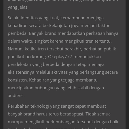
yang jelas.
Selain identitas yang kuat, kemampuan menjaga
kehadiran secara berkelanjutan juga menjadi faktor
pembeda. Banyak brand mendapatkan perhatian hanya
dalam waktu singkat karena mengikuti tren tertentu.
Namun, ketika tren tersebut berakhir, perhatian publik
pun ikut berkurang. Okeplay777 menunjukkan
pendekatan yang berbeda dengan tetap menjaga
eksistensinya melalui aktivitas yang berlangsung secara
konsisten. Kehadiran yang terjaga membantu
menciptakan hubungan yang lebih stabil dengan
audiens.
Perubahan teknologi yang sangat cepat membuat
banyak brand harus terus beradaptasi. Tidak semua
mampu mengikuti perkembangan tersebut dengan baik.