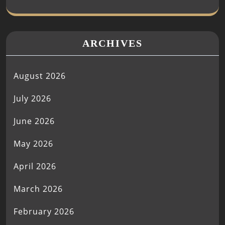
ARCHIVES
August 2026
July 2026
June 2026
May 2026
April 2026
March 2026
February 2026