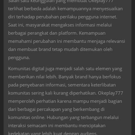
Salah satu keunggulan yang membuat Okeplay777
terlihat berbeda adalah kemampuannya menyesuaikan
diri terhadap perubahan perilaku pengguna internet.
Saat ini, masyarakat mengakses informasi melalui
berbagai perangkat dan platform. Kemampuan
memahami perubahan ini membantu menjaga relevansi
dan membuat brand tetap mudah ditemukan oleh
pengguna.
Komunitas digital juga menjadi salah satu elemen yang
memberikan nilai lebih. Banyak brand hanya berfokus
pada penyebaran informasi, sementara keterlibatan
komunitas sering kali kurang diperhatikan. Okeplay777
memperoleh perhatian karena mampu menjadi bagian
dari berbagai percakapan yang berkembang di
komunitas online. Hubungan yang terbangun melalui
interaksi semacam ini membantu menciptakan
kedekatan yang lebih kuat dengan audiens.