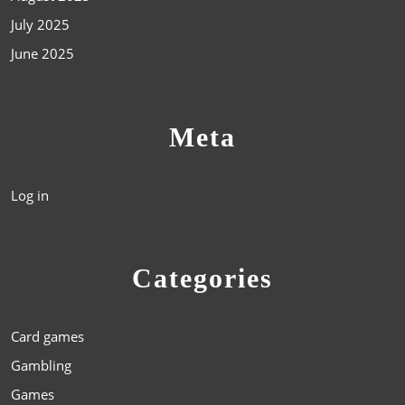
July 2025
June 2025
Meta
Log in
Categories
Card games
Gambling
Games