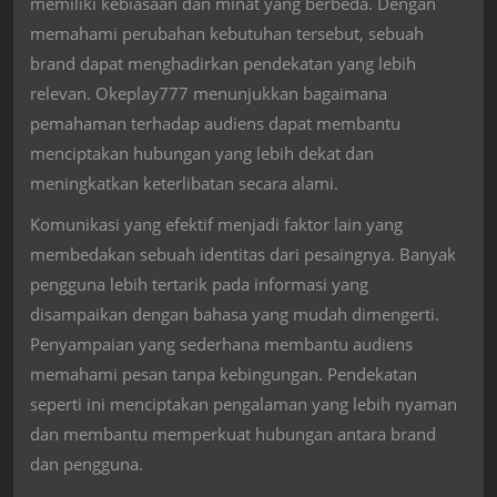
memiliki kebiasaan dan minat yang berbeda. Dengan
memahami perubahan kebutuhan tersebut, sebuah
brand dapat menghadirkan pendekatan yang lebih
relevan. Okeplay777 menunjukkan bagaimana
pemahaman terhadap audiens dapat membantu
menciptakan hubungan yang lebih dekat dan
meningkatkan keterlibatan secara alami.
Komunikasi yang efektif menjadi faktor lain yang
membedakan sebuah identitas dari pesaingnya. Banyak
pengguna lebih tertarik pada informasi yang
disampaikan dengan bahasa yang mudah dimengerti.
Penyampaian yang sederhana membantu audiens
memahami pesan tanpa kebingungan. Pendekatan
seperti ini menciptakan pengalaman yang lebih nyaman
dan membantu memperkuat hubungan antara brand
dan pengguna.