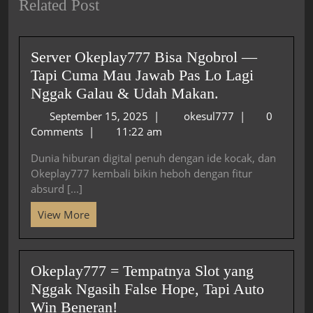
Related Post
Server Okeplay777 Bisa Ngobrol —
Tapi Cuma Mau Jawab Pas Lo Lagi
Nggak Galau & Udah Makan.
September 15, 2025
|
okesul777
|
0
Comments
|
11:22 am
Dunia hiburan digital penuh dengan ide kocak, dan
Okeplay777 kembali bikin heboh dengan fitur
absurd [...]
View More
Okeplay777 = Tempatnya Slot yang
Nggak Ngasih False Hope, Tapi Auto
Win Beneran!