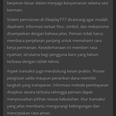
berperan besar dalam menjaga kenyamanan selama sesi
bermain.
Sistem permainan di Okeplay777 dirancang agar mudah
dipahami. Informasi terkait fitur, simbol, dan mekanisme
disampaikan dengan bahasa jelas. Pemain tidak harus
membaca penjelasan panjang untuk memahami cara
kerja permainan. Kesederhanaan ini memberi rasa
nyaman, terutama bagi pengguna baru yang belum
terbiasa dengan istilah teknis.
Aspek transaksi juga mendukung kesan praktis. Proses
pengisian saldo maupun penarikan dana memiliki
langkah yang transparan. Informasi metode pembayaran
disajikan secara terbuka sehingga pemain dapat
menyesuaikan pilihan sesuai kebutuhan. Alur transaksi
yang jelas membantu mengurangi kebingungan dan
menciptakan rasa aman.