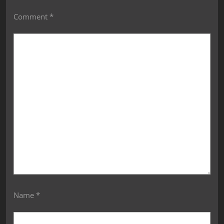
Comment
*
Name
*