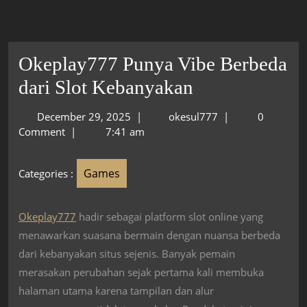
Okeplay777 Punya Vibe Berbeda
dari Slot Kebanyakan
December 29, 2025
|
okesul777
|
0
Comment
|
7:41 am
Games
Categories :
Okeplay777
hadir sebagai platform slot online yang
menawarkan suasana bermain dengan nuansa berbeda
dari kebanyakan situs sejenis. Banyak pemain
merasakan perubahan sejak pertama kali membuka
halaman utama karena tampilan dan alur