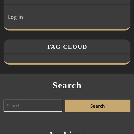
Log in
TAG CLOUD
Search