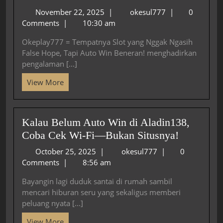
November 22, 2025
|
okesul777
|
0
Comments
|
10:30 am
Okeplay777 = Tempatnya Slot yang Nggak Ngasih
False Hope, Tapi Auto Win Beneran! menghadirkan
pengalaman [...]
View More
Kalau Belum Auto Win di Aladin138,
Coba Cek Wi-Fi—Bukan Situsnya!
October 25, 2025
|
okesul777
|
0
Comments
|
8:56 am
Bayangin lagi duduk santai di rumah sambil
mencari hiburan seru yang sekaligus memberi
peluang nyata [...]
View More