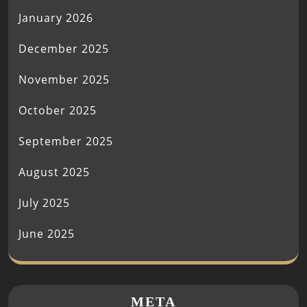
January 2026
December 2025
November 2025
October 2025
September 2025
August 2025
July 2025
June 2025
META