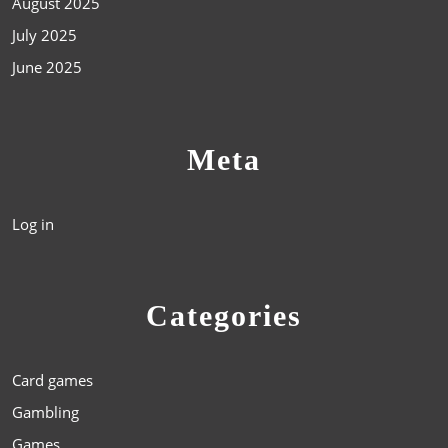
August 2025
July 2025
June 2025
Meta
Log in
Categories
Card games
Gambling
Games