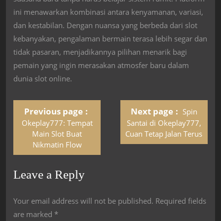
ini menawarkan kombinasi antara kenyamanan, variasi,
dan kestabilan. Dengan nuansa yang berbeda dari slot
kebanyakan, pengalaman bermain terasa lebih segar dan
tidak pasaran, menjadikannya pilihan menarik bagi
pemain yang ingin merasakan atmosfer baru dalam
dunia slot online.
Previous page
Next page
Spin
Okeplay777: Tempat
Santai di Okeplay777,
Main Slot Buat
Cuan Tetap Jalan Terus
Nikmatin Flow
Leave a Reply
Your email address will not be published.
Required fields
are marked
*