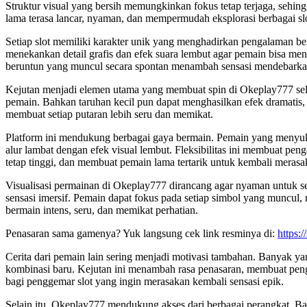
Struktur visual yang bersih memungkinkan fokus tetap terjaga, sehin
lama terasa lancar, nyaman, dan mempermudah eksplorasi berbagai s
Setiap slot memiliki karakter unik yang menghadirkan pengalaman be
menekankan detail grafis dan efek suara lembut agar pemain bisa men
beruntun yang muncul secara spontan menambah sensasi mendebarkan,
Kejutan menjadi elemen utama yang membuat spin di Okeplay777 selal
pemain. Bahkan taruhan kecil pun dapat menghasilkan efek dramatis
membuat setiap putaran lebih seru dan memikat.
Platform ini mendukung berbagai gaya bermain. Pemain yang menyukai
alur lambat dengan efek visual lembut. Fleksibilitas ini membuat p
tetap tinggi, dan membuat pemain lama tertarik untuk kembali merasak
Visualisasi permainan di Okeplay777 dirancang agar nyaman untuk ses
sensasi imersif. Pemain dapat fokus pada setiap simbol yang muncul,
bermain intens, seru, dan memikat perhatian.
Penasaran sama gamenya? Yuk langsung cek link resminya di:
https:/
Cerita dari pemain lain sering menjadi motivasi tambahan. Banyak
kombinasi baru. Kejutan ini menambah rasa penasaran, membuat penga
bagi penggemar slot yang ingin merasakan kembali sensasi epik.
Selain itu, Okeplay777 mendukung akses dari berbagai perangkat. Ba