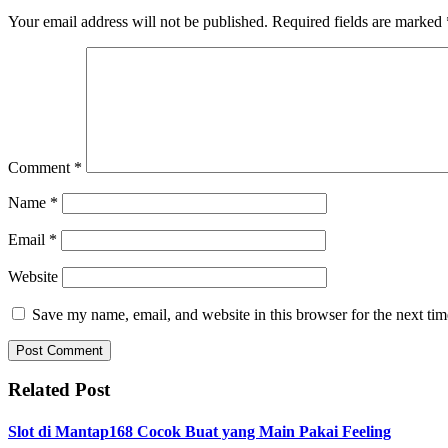
Your email address will not be published.
Required fields are marked
Comment
*
Name
*
Email
*
Website
Save my name, email, and website in this browser for the next ti
Related Post
Slot di Mantap168 Cocok Buat yang Main Pakai Feeling