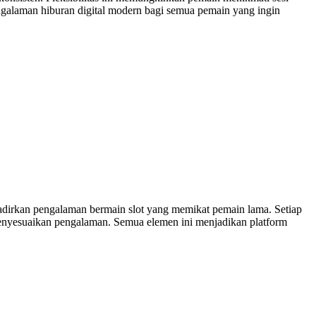
pengalaman hiburan digital modern bagi semua pemain yang ingin
hadirkan pengalaman bermain slot yang memikat pemain lama. Setiap
menyesuaikan pengalaman. Semua elemen ini menjadikan platform