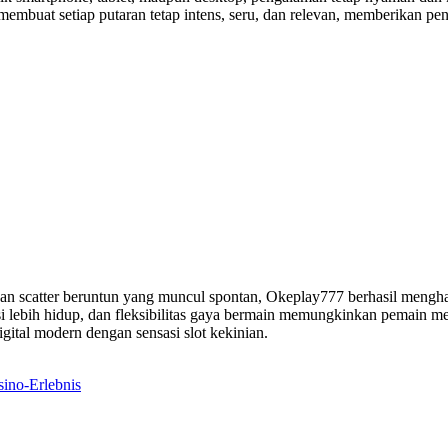
i membuat setiap putaran tetap intens, seru, dan relevan, memberikan 
, dan scatter beruntun yang muncul spontan, Okeplay777 berhasil meng
esi lebih hidup, dan fleksibilitas gaya bermain memungkinkan pemain 
ital modern dengan sensasi slot kekinian.
ino-Erlebnis