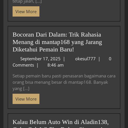
tetap jalan, [...]
View More
Bocoran Dari Dalam: Trik Rahasia
Menang di mantap168 yang Jarang
Diketahui Pemain Baru!
September 17, 2025
|
okesul777
|
0
Comments
|
8:46 am
Setiap pemain baru pasti penasaran bagaimana cara
orang bisa menang besar di mantap168. Banyak
yang [...]
View More
Kalau Belum Auto Win di Aladin138,