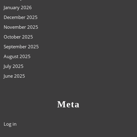
January 2026
December 2025
November 2025
October 2025
September 2025
August 2025
July 2025
June 2025
Meta
Log in