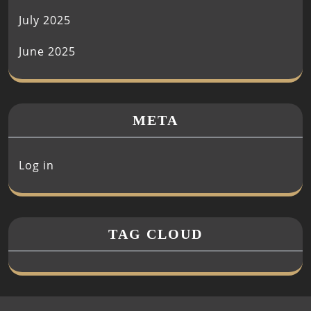
July 2025
June 2025
META
Log in
TAG CLOUD