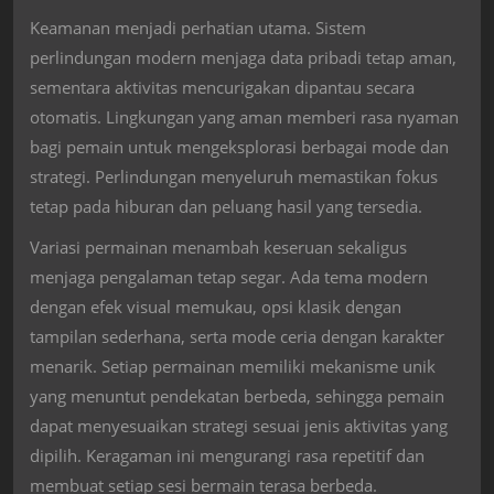
Keamanan menjadi perhatian utama. Sistem
perlindungan modern menjaga data pribadi tetap aman,
sementara aktivitas mencurigakan dipantau secara
otomatis. Lingkungan yang aman memberi rasa nyaman
bagi pemain untuk mengeksplorasi berbagai mode dan
strategi. Perlindungan menyeluruh memastikan fokus
tetap pada hiburan dan peluang hasil yang tersedia.
Variasi permainan menambah keseruan sekaligus
menjaga pengalaman tetap segar. Ada tema modern
dengan efek visual memukau, opsi klasik dengan
tampilan sederhana, serta mode ceria dengan karakter
menarik. Setiap permainan memiliki mekanisme unik
yang menuntut pendekatan berbeda, sehingga pemain
dapat menyesuaikan strategi sesuai jenis aktivitas yang
dipilih. Keragaman ini mengurangi rasa repetitif dan
membuat setiap sesi bermain terasa berbeda.