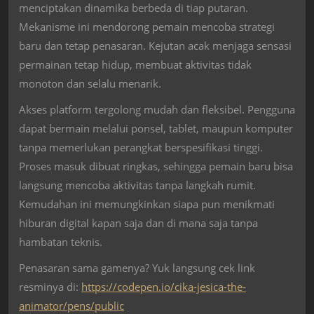
menciptakan dinamika berbeda di tiap putaran.
Mekanisme ini mendorong pemain mencoba strategi
baru dan tetap penasaran. Kejutan acak menjaga sensasi
permainan tetap hidup, membuat aktivitas tidak
monoton dan selalu menarik.
Akses platform tergolong mudah dan fleksibel. Pengguna
dapat bermain melalui ponsel, tablet, maupun komputer
tanpa memerlukan perangkat berspesifikasi tinggi.
Proses masuk dibuat ringkas, sehingga pemain baru bisa
langsung mencoba aktivitas tanpa langkah rumit.
Kemudahan ini memungkinkan siapa pun menikmati
hiburan digital kapan saja dan di mana saja tanpa
hambatan teknis.
Penasaran sama gamenya? Yuk langsung cek link
resminya di:
https://codepen.io/cika-jesica-the-
animator/pens/public