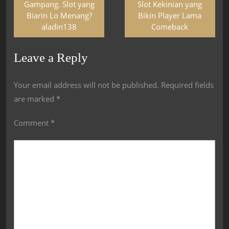
Gampang. Slot yang
Slot Kekinian yang
Biarin Lo Menang?
Bikin Player Lama
aladin138
Comeback
Leave a Reply
Your email address will not be published.
Required fields
are marked
*
Comment
*