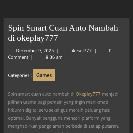
Spin Smart Cuan Auto Nambah
di okeplay777
December 9, 2025
|
okesul777
|
0
Comment
|
8:36 am
Games
Categories :
Spin smart cuan auto nambah di
Okeplay777
menjadi
pilihan utama bagi pemain yang ingin menikmati
hiburan digital seru sekaligus meraih peluang hasil
optimal. Banyak pengguna mencari platform yang
menghadirkan pengalaman berbeda di setiap putaran,