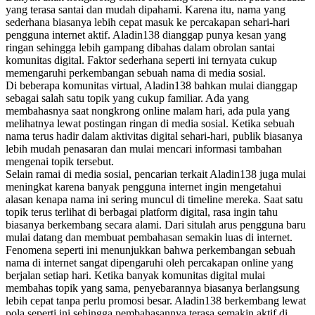
yang terasa santai dan mudah dipahami. Karena itu, nama yang
sederhana biasanya lebih cepat masuk ke percakapan sehari-hari
pengguna internet aktif. Aladin138 dianggap punya kesan yang
ringan sehingga lebih gampang dibahas dalam obrolan santai
komunitas digital. Faktor sederhana seperti ini ternyata cukup
memengaruhi perkembangan sebuah nama di media sosial.
Di beberapa komunitas virtual, Aladin138 bahkan mulai dianggap
sebagai salah satu topik yang cukup familiar. Ada yang
membahasnya saat nongkrong online malam hari, ada pula yang
melihatnya lewat postingan ringan di media sosial. Ketika sebuah
nama terus hadir dalam aktivitas digital sehari-hari, publik biasanya
lebih mudah penasaran dan mulai mencari informasi tambahan
mengenai topik tersebut.
Selain ramai di media sosial, pencarian terkait Aladin138 juga mulai
meningkat karena banyak pengguna internet ingin mengetahui
alasan kenapa nama ini sering muncul di timeline mereka. Saat satu
topik terus terlihat di berbagai platform digital, rasa ingin tahu
biasanya berkembang secara alami. Dari situlah arus pengguna baru
mulai datang dan membuat pembahasan semakin luas di internet.
Fenomena seperti ini menunjukkan bahwa perkembangan sebuah
nama di internet sangat dipengaruhi oleh percakapan online yang
berjalan setiap hari. Ketika banyak komunitas digital mulai
membahas topik yang sama, penyebarannya biasanya berlangsung
lebih cepat tanpa perlu promosi besar. Aladin138 berkembang lewat
pola seperti ini sehingga pembahasannya terasa semakin aktif di