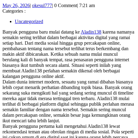
May
Orang-
May 26, 2026
|
okesul777
|
0 Comment
|
7:21 am
26,
Orang
Categories :
2026
Sekarang
Uncategorized
Sering
Nemu
Banyak pengguna baru mulai datang ke
Aladin138
karena namanya
Aladin138
semakin sering terlihat dalam berbagai aktivitas digital yang ramai
dari
setiap hari. Dari media sosial hingga grup percakapan online,
Teman
pembahasan tentang nama tersebut terlihat terus berkembang dan
makin aktif dibicarakan. Ketika sebuah nama mulai muncul
berulang kali di banyak tempat, rasa penasaran pengguna internet
biasanya ikut tumbuh secara alami. Situasi seperti inilah yang
membuat Aladin138 perlahan semakin dikenal oleh berbagai
kalangan pengguna online aktif.
Dalam dunia internet modern, sesuatu yang ramai dibahas biasanya
lebih cepat menarik perhatian dibanding topik biasa. Banyak orang
sekarang suka mengikuti hal yang sedang sering muncul di timeline
mereka agar tidak merasa tertinggal tren terbaru. Aladin138 mulai
terlihat di berbagai platform digital sehingga publik perlahan merasa
semakin familiar dengan nama tersebut. Semakin sering muncul
dalam percakapan online, semakin besar juga kemungkinan orang
ikut mencari tahu lebih lanjut.
Banyak pengguna pertama kali mengetahui Aladin138 lewat
rekomendasi teman atau obrolan ringan di media sosial. Pola seperti
ini cukup umum di era digital saat ini karena orang lebih percaya