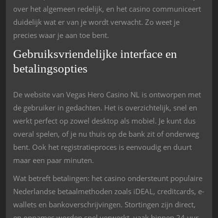
over het algemeen redelijk, en het casino communiceert
duidelijk wat er van je wordt verwacht. Zo weet je
precies waar je aan toe bent.
Gebruiksvriendelijke interface en
betalingsopties
De website van Vegas Hero Casino NL is ontworpen met
de gebruiker in gedachten. Het is overzichtelijk, snel en
werkt perfect op zowel desktop als mobiel. Je kunt dus
overal spelen, of je nu thuis op de bank zit of onderweg
bent. Ook het registratieproces is eenvoudig en duurt
maar een paar minuten.
Wat betreft betalingen: het casino ondersteunt populaire
Nederlandse betaalmethoden zoals iDEAL, creditcards, e-
wallets en bankoverschrijvingen. Stortingen zijn direct,
en opnames worden snel verwerkt, vaak binnen 24 uur.