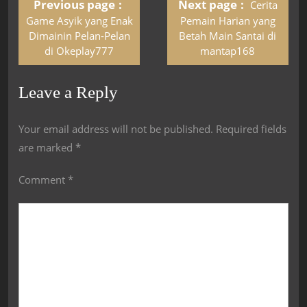
Previous page
Next page
Cerita
Game Asyik yang Enak
Pemain Harian yang
Dimainin Pelan-Pelan
Betah Main Santai di
di Okeplay777
mantap168
Leave a Reply
Your email address will not be published.
Required fields
are marked
*
Comment
*