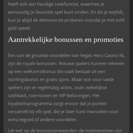
heeft ook een handige zoekfunctie, waarmee je
eenvoudig je favoriete spel kunt vinden. En als je twijfelt,
kun je altijd de demoversie proberen voordat je met echt
geld speelt.
Aantrekkelijke bonussen en promoties
Een van de grootste voordelen van Vegas Hero Casino NL
zijn de royale bonussen. Nieuwe spelers kunnen rekenen
op een welkomstbonus die vaak bestaat uit een
stortingsbonus en gratis spins. Maar ook voor vaste
spelers zijn er regelmatig acties, zoals wekelijkse
cashback, toernooien en VIP-beloningen. Het
loyaliteitsprogramma zorgt ervoor dat je punten
verzamelt bij elk spel, die je later kunt inwisselen voor
extra tegoed of andere voordelen.
Let wel op de bonusvoorwaarden: de inzetvereisten zijn