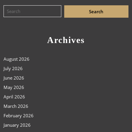
Archives
August 2026
July 2026
June 2026
May 2026
April 2026
March 2026
February 2026
January 2026