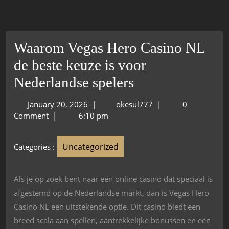
Waarom Vegas Hero Casino NL
de beste keuze is voor
Nederlandse spelers
January 20, 2026
|
okesul777
|
0
Comment
|
6:10 pm
Uncategorized
Categories :
Als je op zoek bent naar een online casino dat speciaal is
afgestemd op de Nederlandse markt, dan is Vegas Hero
Casino NL een uitstekende optie. Dit casino biedt een
breed scala aan spellen, aantrekkelijke bonussen en een