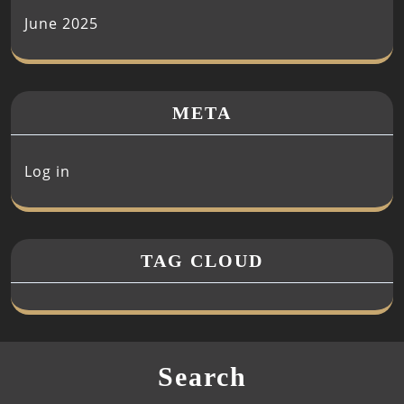
June 2025
META
Log in
TAG CLOUD
Search