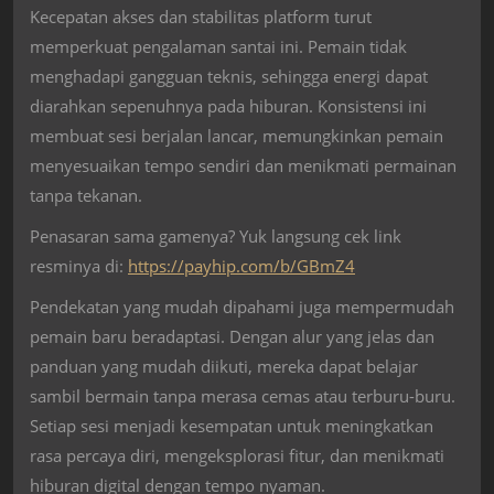
Kecepatan akses dan stabilitas platform turut
memperkuat pengalaman santai ini. Pemain tidak
menghadapi gangguan teknis, sehingga energi dapat
diarahkan sepenuhnya pada hiburan. Konsistensi ini
membuat sesi berjalan lancar, memungkinkan pemain
menyesuaikan tempo sendiri dan menikmati permainan
tanpa tekanan.
Penasaran sama gamenya? Yuk langsung cek link
resminya di:
https://payhip.com/b/GBmZ4
Pendekatan yang mudah dipahami juga mempermudah
pemain baru beradaptasi. Dengan alur yang jelas dan
panduan yang mudah diikuti, mereka dapat belajar
sambil bermain tanpa merasa cemas atau terburu-buru.
Setiap sesi menjadi kesempatan untuk meningkatkan
rasa percaya diri, mengeksplorasi fitur, dan menikmati
hiburan digital dengan tempo nyaman.