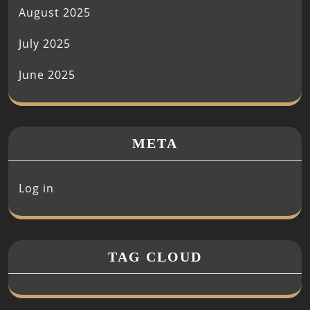
August 2025
July 2025
June 2025
META
Log in
TAG CLOUD