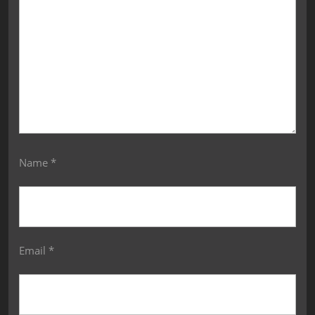
Name
*
Email
*