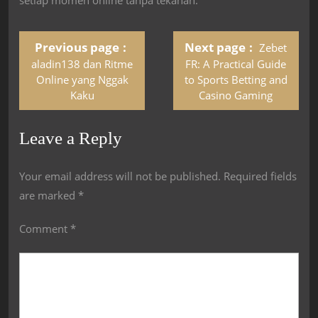
setiap momen online tanpa tekanan.
Previous page
Next page
Zebet
aladin138 dan Ritme
FR: A Practical Guide
Online yang Nggak
to Sports Betting and
Kaku
Casino Gaming
Leave a Reply
Your email address will not be published.
Required fields
are marked
*
Comment
*