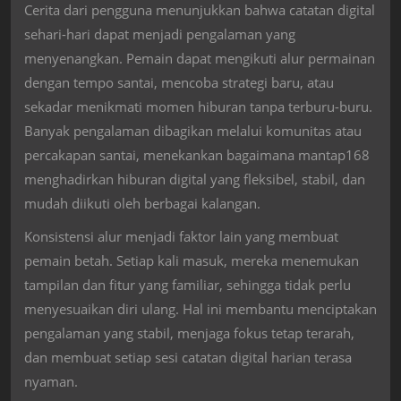
Cerita dari pengguna menunjukkan bahwa catatan digital
sehari-hari dapat menjadi pengalaman yang
menyenangkan. Pemain dapat mengikuti alur permainan
dengan tempo santai, mencoba strategi baru, atau
sekadar menikmati momen hiburan tanpa terburu-buru.
Banyak pengalaman dibagikan melalui komunitas atau
percakapan santai, menekankan bagaimana mantap168
menghadirkan hiburan digital yang fleksibel, stabil, dan
mudah diikuti oleh berbagai kalangan.
Konsistensi alur menjadi faktor lain yang membuat
pemain betah. Setiap kali masuk, mereka menemukan
tampilan dan fitur yang familiar, sehingga tidak perlu
menyesuaikan diri ulang. Hal ini membantu menciptakan
pengalaman yang stabil, menjaga fokus tetap terarah,
dan membuat setiap sesi catatan digital harian terasa
nyaman.