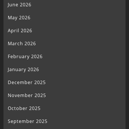
June 2026
May 2026
April 2026
March 2026
February 2026
January 2026
December 2025
November 2025
October 2025
September 2025