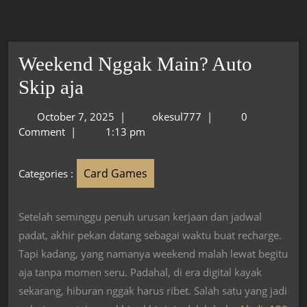
Weekend Nggak Main? Auto
Skip aja
October 7, 2025
|
okesul777
|
0
Comment
|
1:13 pm
Card Games
Categories :
Setelah seminggu penuh urusan kerjaan dan jadwal
padat, akhir pekan datang sebagai waktu buat recharge.
Tapi kadang, yang namanya weekend malah lewat begitu
aja tanpa momen seru. Padahal, di era digital kayak
sekarang, hiburan nggak harus ribet. Salah satu yang jadi