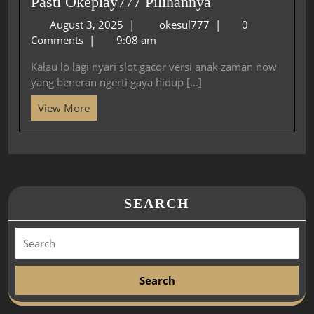
Pasti Okeplay777 Pilihannya
August 3, 2025
|
okesul777
|
0
Comments
|
9:08 am
Kalau lo lagi nyari slot gacor versi anak zaman now
yang beneran ngerti gaya hidup [...]
View More
SEARCH