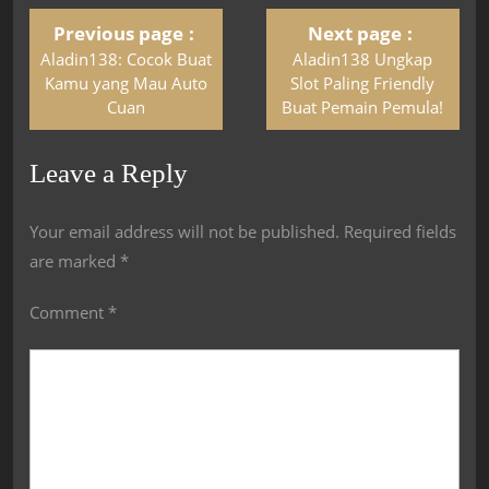
Previous page
Next page
Aladin138: Cocok Buat
Aladin138 Ungkap
Kamu yang Mau Auto
Slot Paling Friendly
Cuan
Buat Pemain Pemula!
Leave a Reply
Your email address will not be published.
Required fields
are marked
*
Comment
*