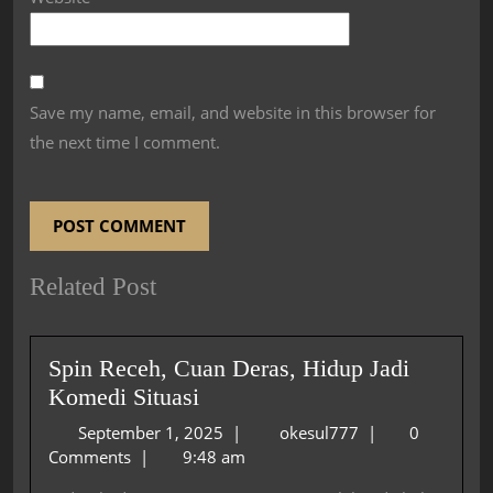
Save my name, email, and website in this browser for
the next time I comment.
Related Post
Spin Receh, Cuan Deras, Hidup Jadi
Komedi Situasi
September 1, 2025
|
okesul777
|
0
Comments
|
9:48 am