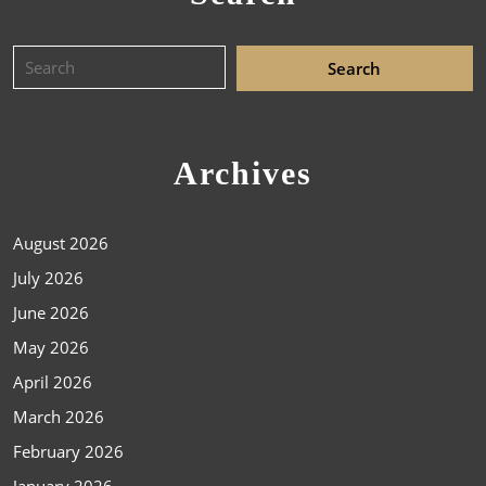
Archives
August 2026
July 2026
June 2026
May 2026
April 2026
March 2026
February 2026