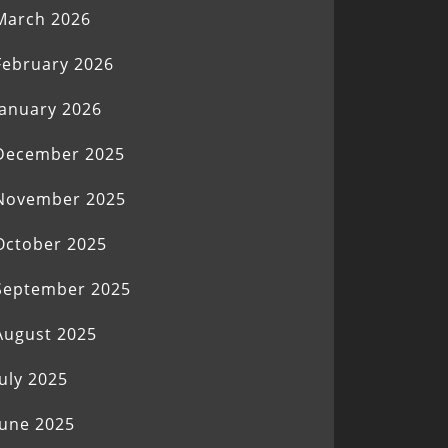
March 2026
February 2026
January 2026
December 2025
November 2025
October 2025
September 2025
August 2025
July 2025
June 2025