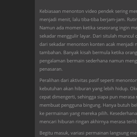
Kebiasaan menonton video pendek sering mem
menjadi menit, lalu tiba-tiba berjam-jam. Ruti
Namun ada momen ketika seseorang ingin me
sekadar menggulir layar. Dari situlah muncul 
dari sekadar menonton konten acak menjadi 
tambahan. Banyak kisah bermula ketika or
pengalaman bermain sederhana namun mengh
penasaran.
Peralihan dari aktivitas pasif seperti menonton
kebutuhan akan hiburan yang lebih hidup. 
cepat dimengerti, sehingga siapa pun merasa
membuat pengguna bingung. Hanya butuh beb
ke permainan yang mereka pilih. Kesederhana
mencari hiburan ringan akhirnya merasa terliba
Begitu masuk, variasi permainan langsung men