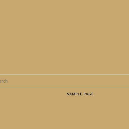
SAMPLE PAGE