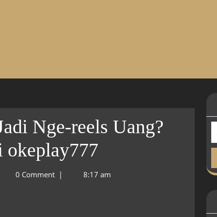
Jadi Nge-reels Uang?
i okeplay777
0 Comment
|
8:17 am