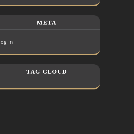
META
Log in
TAG CLOUD