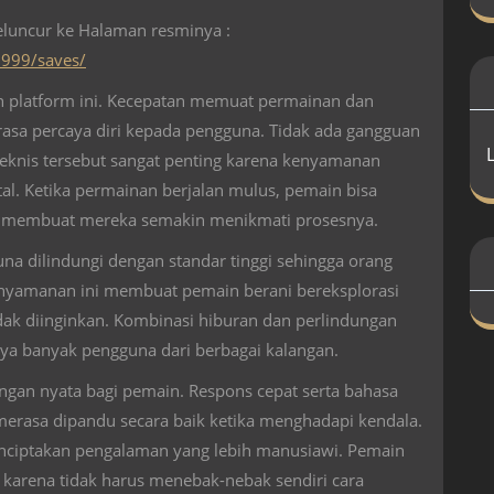
eluncur ke Halaman resminya :
6999/saves/
n platform ini. Kecepatan memuat permainan dan
asa percaya diri kepada pengguna. Tidak ada gangguan
teknis tersebut sangat penting karena kenyamanan
tal. Ketika permainan berjalan mulus, pemain bisa
 membuat mereka semakin menikmati prosesnya.
na dilindungi dengan standar tinggi sehingga orang
enyamanan ini membuat pemain berani bereksplorasi
idak diinginkan. Kombinasi hiburan dan perlindungan
aya banyak pengguna dari berbagai kalangan.
ngan nyata bagi pemain. Respons cepat serta bahasa
rasa dipandu secara baik ketika menghadapi kendala.
enciptakan pengalaman yang lebih manusiawi. Pemain
 karena tidak harus menebak-nebak sendiri cara