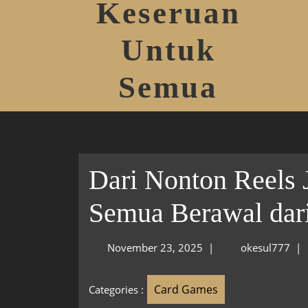
Keseruan
Untuk
Semua
Dari Nonton Reels 
Semua Berawal dar
November 23, 2025
|
okesul777
|
Card Games
Categories :