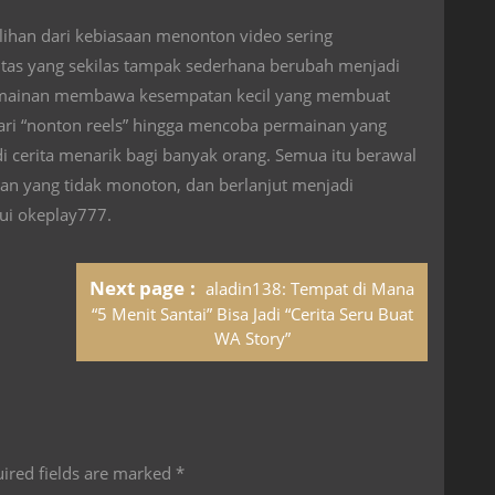
ihan dari kebiasaan menonton video sering
itas yang sekilas tampak sederhana berubah menjadi
ermainan membawa kesempatan kecil yang membuat
dari “nonton reels” hingga mencoba permainan yang
 cerita menarik bagi banyak orang. Semua itu berawal
ran yang tidak monoton, dan berlanjut menjadi
ui okeplay777.
Next page
aladin138: Tempat di Mana
“5 Menit Santai” Bisa Jadi “Cerita Seru Buat
WA Story”
ired fields are marked
*