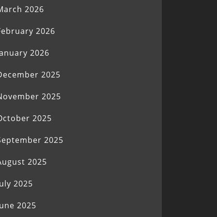
March 2026
February 2026
January 2026
December 2025
November 2025
October 2025
September 2025
August 2025
July 2025
June 2025