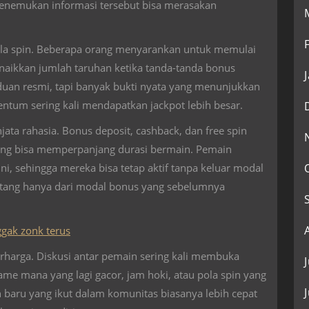
enemukan informasi tersebut bisa merasakan
 pola spin. Beberapa orang menyarankan untuk memulai
enaikkan jumlah taruhan ketika tanda-tanda bonus
anduan resmi, tapi banyak bukti nyata yang menunjukkan
tum sering kali mendapatkan jackpot lebih besar.
ata rahasia. Bonus deposit, cashback, dan free spin
yang bisa memperpanjang durasi bermain. Pemain
, sehingga mereka bisa tetap aktif tanpa keluar modal
tang hanya dari modal bonus yang sebelumnya
ggak zonk terus
harga. Diskusi antar pemain sering kali membuka
ame mana yang lagi gacor, jam hoki, atau pola spin yang
 baru yang ikut dalam komunitas biasanya lebih cepat