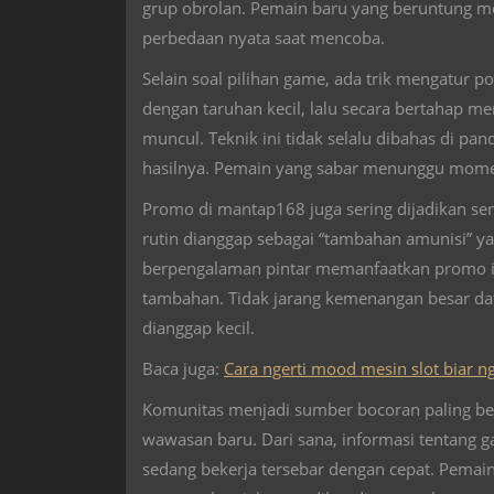
grup obrolan. Pemain baru yang beruntung m
perbedaan nyata saat mencoba.
Selain soal pilihan game, ada trik mengatur
dengan taruhan kecil, lalu secara bertahap m
muncul. Teknik ini tidak selalu dibahas di p
hasilnya. Pemain yang sabar menunggu momen
Promo di mantap168 juga sering dijadikan senj
rutin dianggap sebagai “tambahan amunisi” 
berpengalaman pintar memanfaatkan promo ini
tambahan. Tidak jarang kemenangan besar da
dianggap kecil.
Baca juga:
Cara ngerti mood mesin slot biar n
Komunitas menjadi sumber bocoran paling ber
wawasan baru. Dari sana, informasi tentang g
sedang bekerja tersebar dengan cepat. Pemain