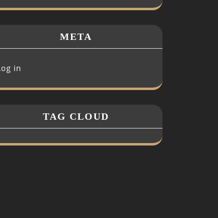
META
Log in
TAG CLOUD