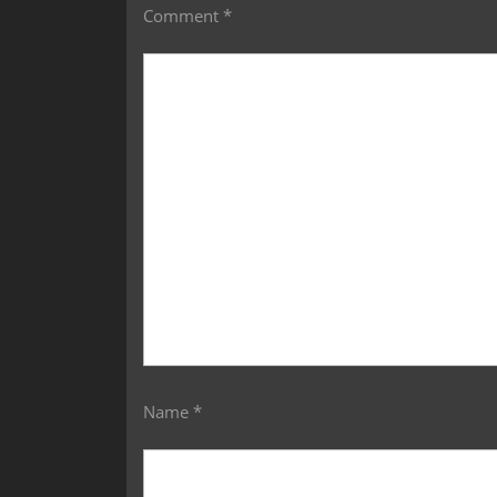
Comment
*
Name
*