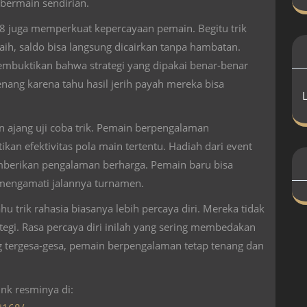
bermain sendirian.
8 juga memperkuat kepercayaan pemain. Begitu trik
aih, saldo bisa langsung dicairkan tanpa hambatan.
embuktikan bahwa strategi yang dipakai benar-benar
nang karena tahu hasil jerih payah mereka bisa
n ajang uji coba trik. Pemain berpengalaman
n efektivitas pola main tertentu. Hadiah dari event
mberikan pengalaman berharga. Pemain baru bisa
 mengamati jalannya turnamen.
hu trik rahasia biasanya lebih percaya diri. Mereka tidak
ategi. Rasa percaya diri inilah yang sering membedakan
g tergesa-gesa, pemain berpengalaman tetap tenang dan
nk resminya di: