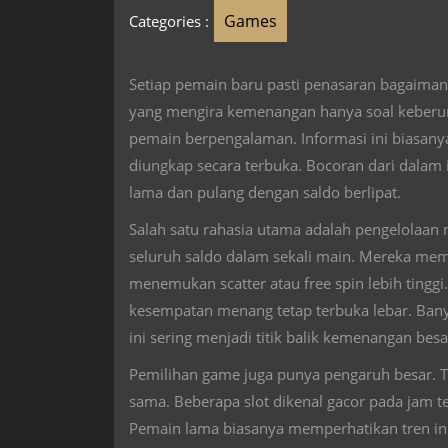
Games
Categories :
Setiap pemain baru pasti penasaran bagaiman
yang mengira kemenangan hanya soal keberunt
pemain berpengalaman. Informasi ini biasanya
diungkap secara terbuka. Bocoran dari dalam 
lama dan pulang dengan saldo berlipat.
Salah satu rahasia utama adalah pengelolaan
seluruh saldo dalam sekali main. Mereka mem
menemukan scatter atau free spin lebih tinggi. 
kesempatan menang tetap terbuka lebar. Ban
ini sering menjadi titik balik kemenangan besa
Pemilihan game juga punya pengaruh besar. 
sama. Beberapa slot dikenal gacor pada jam te
Pemain lama biasanya memperhatikan tren ini