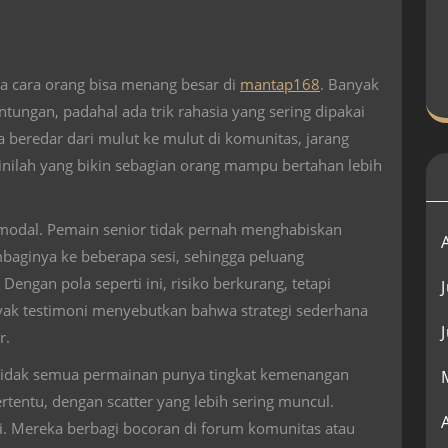
a cara orang bisa menang besar di
mantap168
. Banyak
ungan, padahal ada trik rahasia yang sering dipakai
 beredar dari mulut ke mulut di komunitas, jarang
inilah yang bikin sebagian orang mampu bertahan lebih
 modal. Pemain senior tidak pernah menghabiskan
baginya ke beberapa sesi, sehingga peluang
Dengan pola seperti ini, risiko berkurang, tetapi
yak testimoni menyebutkan bahwa strategi sederhana
r.
Tidak semua permainan punya tingkat kemenangan
rtentu, dengan scatter yang lebih sering muncul.
. Mereka berbagi bocoran di forum komunitas atau