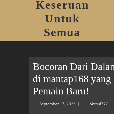
Keseruan
Untuk
Semua
Bocoran Dari Dala
di mantap168 yang 
Pemain Baru!
September 17, 2025
|
okesul777
|