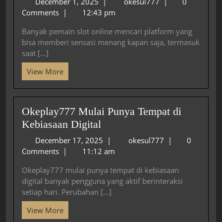
December 1, 2025
|
okesul777
|
0
Comments
|
12:43 pm
Banyak pemain slot online mencari platform yang
bisa memberi sensasi menang kapan saja, termasuk
saat [...]
View More
Okeplay777 Mulai Punya Tempat di
Kebiasaan Digital
December 17, 2025
|
okesul777
|
0
Comments
|
11:12 am
Okeplay777 mulai punya tempat di kebiasaan
digital banyak pengguna yang aktif berinteraksi
setiap hari. Perubahan [...]
View More