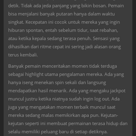
detik. Tidak ada jeda panjang yang bikin bosan. Pemain
bisa menjalani banyak putaran hanya dalam waktu
singkat. Kecepatan ini cocok untuk mereka yang ingin
hiburan spontan, entah sebelum tidur, saat rebahan,
atau ketika kepala sedang terasa penuh. Sensasi yang
dihasilkan dari ritme cepat ini sering jadi alasan orang
terus kembali.
Banyak pemain menceritakan momen tidak terduga
sebagai highlight utama pengalaman mereka. Ada yang
hanya iseng menekan spin sekali dan langsung
mendapatkan hasil menarik. Ada yang mengaku jackpot
muncul justru ketika niatnya sudah ingin log out. Ada
juga yang mengatakan momen terbaik muncul saat
mereka sedang malas memikirkan apa pun. Kejutan-
kejutan seperti ini membuat permainan terasa hidup dan
selalu memiliki peluang baru di setiap detiknya.