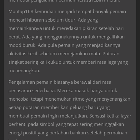
Mantap168 kemudian menjadi tempat banyak pemain
mencari hiburan sebelum tidur. Ada yang
memainkannya untuk meredakan pikiran setelah hari
berat. Ada yang menggunakannya untuk mengalihkan
mood buruk. Ada pula pemain yang menjadikannya
aktivitas kecil sebelum memejamkan mata. Putaran
singkat sering kali cukup untuk memberi rasa lega yang
menenangkan.
Pengalaman pemain biasanya berawal dari rasa
penasaran sederhana. Mereka masuk hanya untuk
mencoba, tetapi menemukan ritme yang menyenangkan.
Setiap putaran memberikan peluang baru yang
membuat pemain ingin melanjutkan. Sensasi ketika layar
berhenti pada simbol yang tepat sering meninggalkan
energi positif yang bertahan bahkan setelah permainan