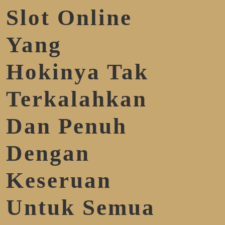
Slot Online
Yang
Hokinya Tak
Terkalahkan
Dan Penuh
Dengan
Keseruan
Untuk Semua