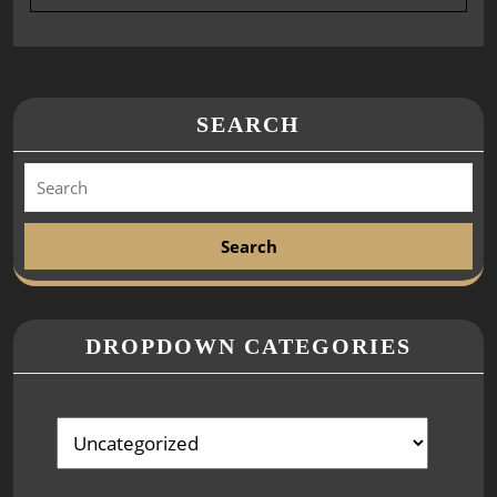
SEARCH
DROPDOWN CATEGORIES