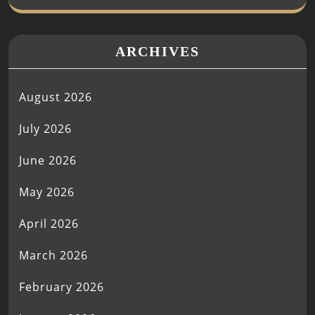
ARCHIVES
August 2026
July 2026
June 2026
May 2026
April 2026
March 2026
February 2026