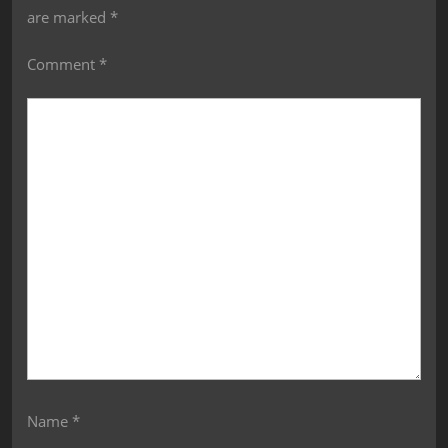
are marked
*
Comment
*
Name
*