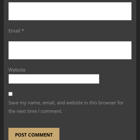
Email
*
Website
Save my name, email, and website in this browser for
the next time I comment.