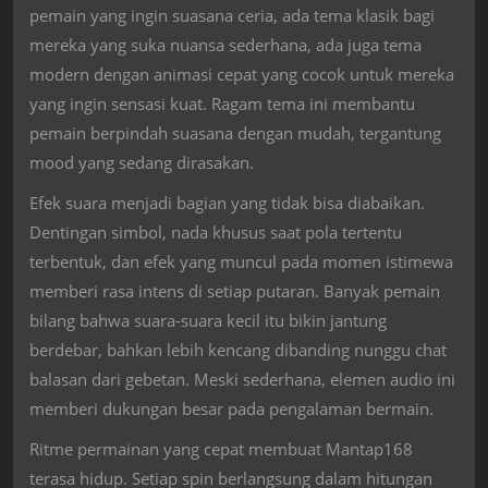
pemain yang ingin suasana ceria, ada tema klasik bagi
mereka yang suka nuansa sederhana, ada juga tema
modern dengan animasi cepat yang cocok untuk mereka
yang ingin sensasi kuat. Ragam tema ini membantu
pemain berpindah suasana dengan mudah, tergantung
mood yang sedang dirasakan.
Efek suara menjadi bagian yang tidak bisa diabaikan.
Dentingan simbol, nada khusus saat pola tertentu
terbentuk, dan efek yang muncul pada momen istimewa
memberi rasa intens di setiap putaran. Banyak pemain
bilang bahwa suara-suara kecil itu bikin jantung
berdebar, bahkan lebih kencang dibanding nunggu chat
balasan dari gebetan. Meski sederhana, elemen audio ini
memberi dukungan besar pada pengalaman bermain.
Ritme permainan yang cepat membuat Mantap168
terasa hidup. Setiap spin berlangsung dalam hitungan