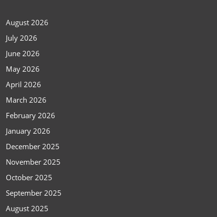
August 2026
July 2026
June 2026
May 2026
April 2026
March 2026
February 2026
January 2026
December 2025
November 2025
October 2025
September 2025
August 2025