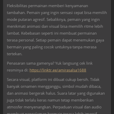
Fleksibilitas permainan memberi kenyamanan
tambahan. Pemain yang ingin sensasi cepat bisa memilih
mode putaran agresif. Sebaliknya, pemain yang ingin
menikmati animasi dan visual bisa memilih ritme lebih
lambat. Kebebasan seperti ini membuat permainan
terasa personal. Setiap pemain dapat menemukan gaya
bermain yang paling cocok untuknya tanpa merasa
tertekan.
Penasaran sama gamenya? Yuk langsung cek link
resminya di:
https://linktr.ee/amirasalsa1688
Secara visual, platform ini dibuat cukup bersih. Tidak
banyak ornamen mengganggu, simbol mudah dibaca,
dan animasi bergerak halus. Suara latar yang digunakan
juga tidak terlalu keras namun tetap memberikan
atmosfer menyenangkan. Perpaduan visual dan audio
membuat pengalaman bermain terasa lebih imersif.