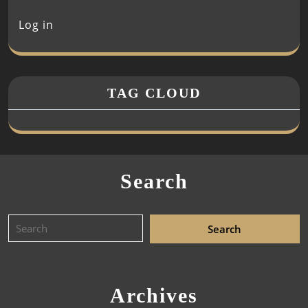
Log in
TAG CLOUD
Search
Archives